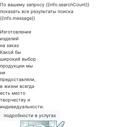
По вашему запросу {{info.searchCount}}
показать все результаты поиска
{{info.message}}
Изготовление
изделий
на заказ
Какой бы
широкий выбор
продукции мы
ни
предоставляли,
в жизни всегда
есть место
творчеству и
индивидуальности.
подробности в услугах