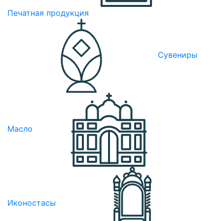
Печатная продукция
Сувениры
Масло
Иконостасы