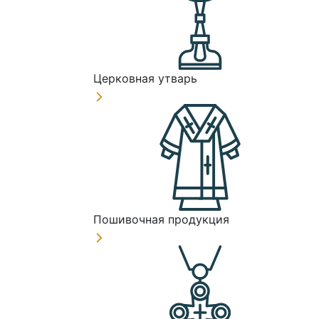
Церковная утварь
Пошивочная продукция