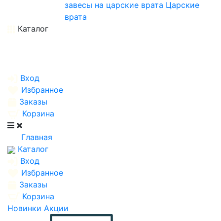
завесы на царские врата
Царские
врата
Каталог
Вход
Избранное
Заказы
Корзина
Главная
Каталог
Вход
Избранное
Заказы
Корзина
Новинки
Акции