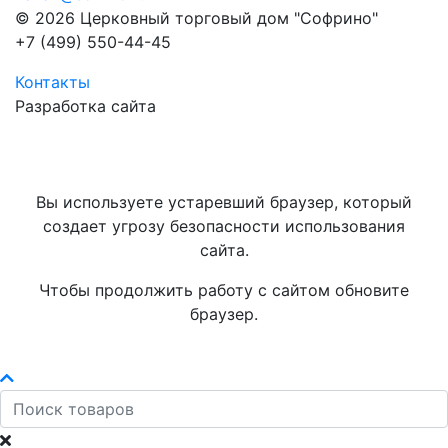
© 2026 Церковный торговый дом "Софрино"
+7 (499) 550-44-45
Контакты
Разработка сайта
Вы используете устаревший браузер, который
создает угрозу безопасности использования
сайта.
Чтобы продолжить работу с сайтом обновите
браузер.