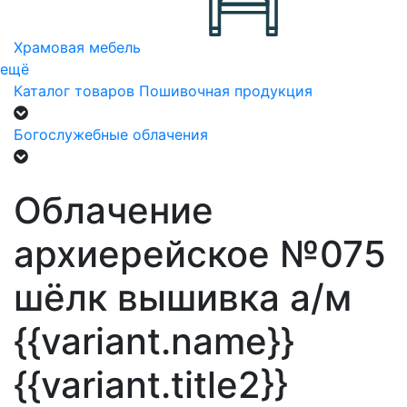
Храмовая мебель
ещё
Каталог товаров
Пошивочная продукция
Богослужебные облачения
Облачение
архиерейское №075
шёлк вышивка а/м
{{variant.name}}
{{variant.title2}}