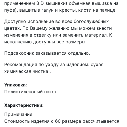
применением 3 D вышивки( объемная вышивка на
пуфе), вышитые галун и кресты, кисти на палице.
Доступно исполнение во всех богослужебных
цветах. По Вашему желанию мы можем внести
изменения в отделку или заменить материал. К
исполнению доступны все размеры.
Подсакосник заказывается отдельно.
Рекомендация по уходу за изделием: сухая
химическая чистка .
Упаковка:
Полиэтиленовый пакет.
Характеристики:
Примечание
Стоимость изделия с 60 размера рассчитывается