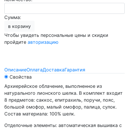
Сумма:
в корзину
Чтобы увидеть персональные цены и скидки
пройдите
авторизацию
Описание
Оплата
Доставка
Гарантия
Свойства
Архиерейское облачение, выполненное из
натурального лионского шелка. В комплект входит
8 предметов: саккос, епитрахиль, поручи, пояс,
большой омофор, малый омофор, палица, сулок.
Состав материала: 100% шелк.
Отделочные элементы: автоматическая вышивка с