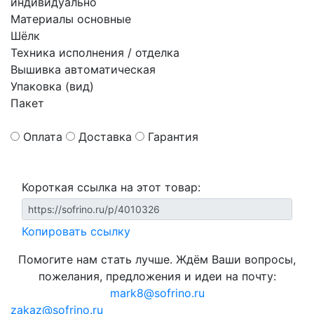
индивидуально
Материалы основные
Шёлк
Техника исполнения / отделка
Вышивка автоматическая
Упаковка (вид)
Пакет
Оплата
Доставка
Гарантия
Короткая ссылка на этот товар:
Копировать ссылку
Помогите нам стать лучше. Ждём Ваши вопросы,
пожелания, предложения и идеи на почту:
mark8@sofrino.ru
zakaz@sofrino.ru