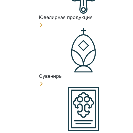
Ювелирная продукция
Сувениры