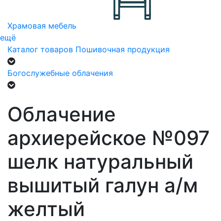
Храмовая мебель
ещё
Каталог товаров
Пошивочная продукция
Богослужебные облачения
Облачение
архиерейское №097
шелк натуральный
вышитый галун а/м
желтый