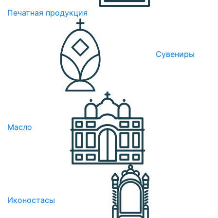
Печатная продукция
Сувениры
Масло
Иконостасы