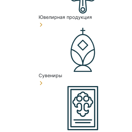
Ювелирная продукция
Сувениры