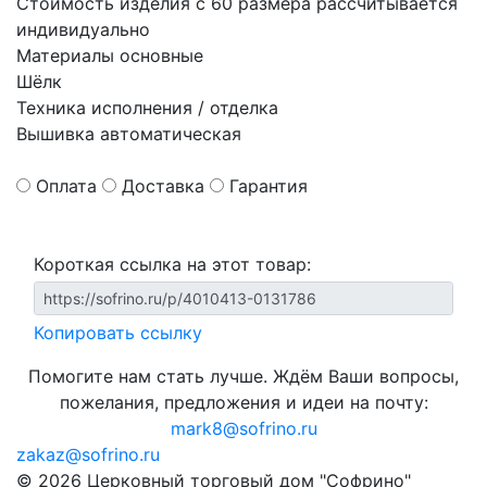
Стоимость изделия с 60 размера рассчитывается
индивидуально
Материалы основные
Шёлк
Техника исполнения / отделка
Вышивка автоматическая
Оплата
Доставка
Гарантия
Короткая ссылка на этот товар:
Копировать ссылку
Помогите нам стать лучше. Ждём Ваши вопросы,
пожелания, предложения и идеи на почту:
mark8@sofrino.ru
zakaz@sofrino.ru
© 2026 Церковный торговый дом "Софрино"