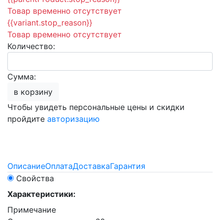
Товар временно отсутствует
{{variant.stop_reason}}
Товар временно отсутствует
Количество:
Сумма:
в корзину
Чтобы увидеть персональные цены и скидки
пройдите
авторизацию
Описание
Оплата
Доставка
Гарантия
Свойства
Характеристики:
Примечание