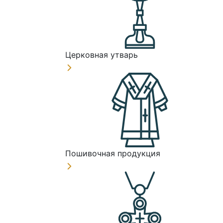
Церковная утварь
Пошивочная продукция