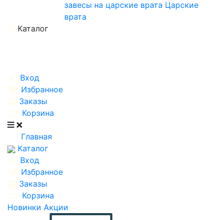
завесы на царские врата
Царские
врата
Каталог
Вход
Избранное
Заказы
Корзина
Главная
Каталог
Вход
Избранное
Заказы
Корзина
Новинки
Акции