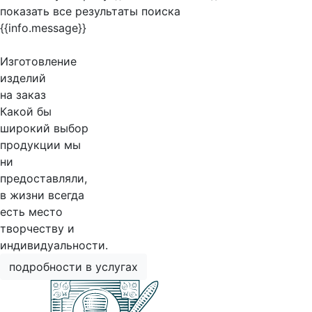
показать все результаты поиска
{{info.message}}
Изготовление
изделий
на заказ
Какой бы
широкий выбор
продукции мы
ни
предоставляли,
в жизни всегда
есть место
творчеству и
индивидуальности.
подробности в услугах