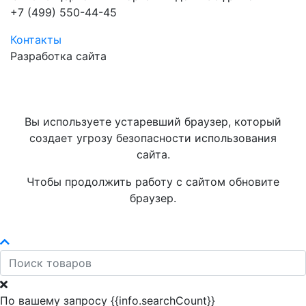
+7 (499) 550-44-45
Контакты
Разработка сайта
Вы используете устаревший браузер, который
создает угрозу безопасности использования
сайта.
Чтобы продолжить работу с сайтом обновите
браузер.
По вашему запросу {{info.searchCount}}