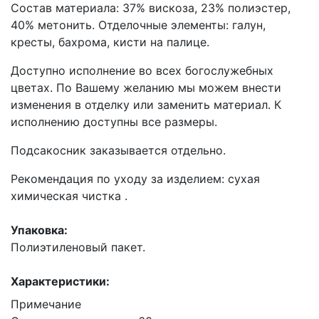
Состав материала: 37% вискоза, 23% полиэстер,
40% метонить. Отделочные элементы: галун,
кресты, бахрома, кисти на палице.
Доступно исполнение во всех богослужебных
цветах. По Вашему желанию мы можем внести
изменения в отделку или заменить материал. К
исполнению доступны все размеры.
Подсакосник заказывается отдельно.
Рекомендация по уходу за изделием: сухая
химическая чистка .
Упаковка:
Полиэтиленовый пакет.
Характеристики:
Примечание