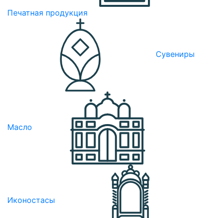
Печатная продукция
Сувениры
Масло
Иконостасы