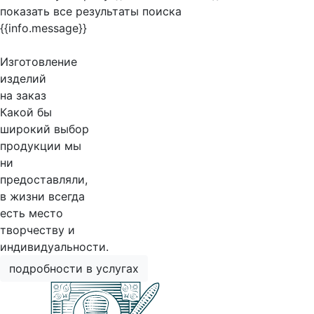
показать все результаты поиска
{{info.message}}
Изготовление
изделий
на заказ
Какой бы
широкий выбор
продукции мы
ни
предоставляли,
в жизни всегда
есть место
творчеству и
индивидуальности.
подробности в услугах