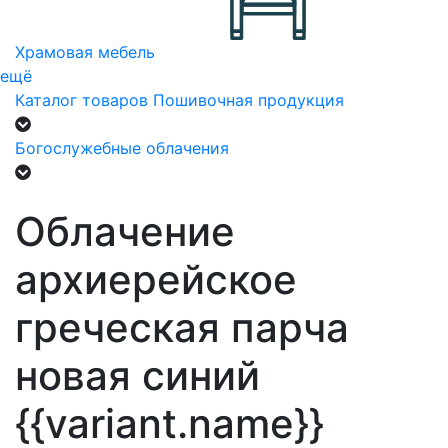
Храмовая мебель
ещё
Каталог товаров
Пошивочная продукция
Богослужебные облачения
Облачение
архиерейское
греческая парча
новая синий
{{variant.name}}