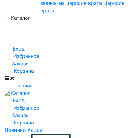
завесы на царские врата
Царские
врата
Каталог
Вход
Избранное
Заказы
Корзина
Главная
Каталог
Вход
Избранное
Заказы
Корзина
Новинки
Акции