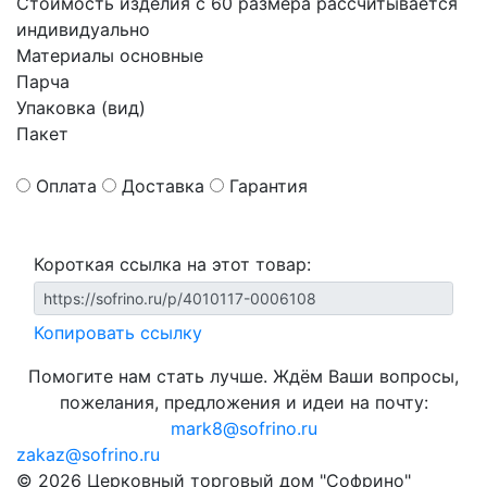
Стоимость изделия с 60 размера рассчитывается
индивидуально
Материалы основные
Парча
Упаковка (вид)
Пакет
Оплата
Доставка
Гарантия
Короткая ссылка на этот товар:
Копировать ссылку
Помогите нам стать лучше. Ждём Ваши вопросы,
пожелания, предложения и идеи на почту:
mark8@sofrino.ru
zakaz@sofrino.ru
© 2026 Церковный торговый дом "Софрино"