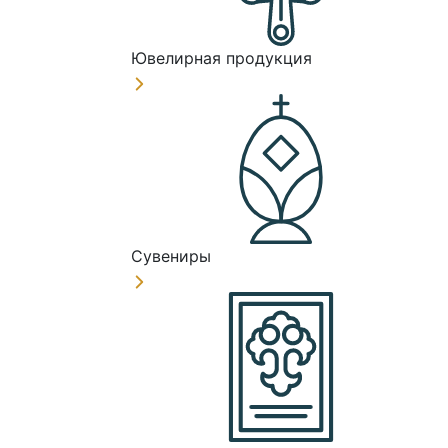
Ювелирная продукция
Сувениры