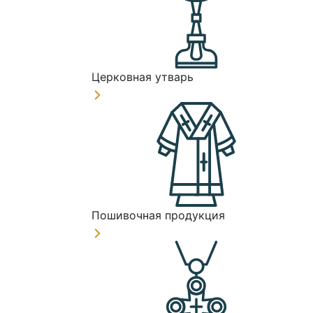
Церковная утварь
Пошивочная продукция