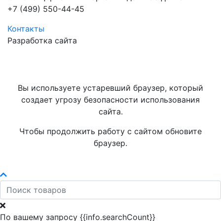
+7 (499) 550-44-45
Контакты
Разработка сайта
Вы используете устаревший браузер, который
создает угрозу безопасности использования
сайта.
Чтобы продолжить работу с сайтом обновите
браузер.
По вашему запросу {{info.searchCount}}