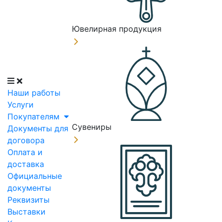
Ювелирная продукция
Наши работы
Услуги
Покупателям
Сувениры
Документы для
договора
Оплата и
доставка
Официальные
документы
Реквизиты
Выставки