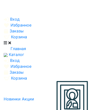
Вход
Избранное
Заказы
Корзина
Главная
Каталог
Вход
Избранное
Заказы
Корзина
Новинки
Акции