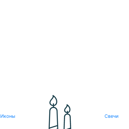
Иконы
Свечи