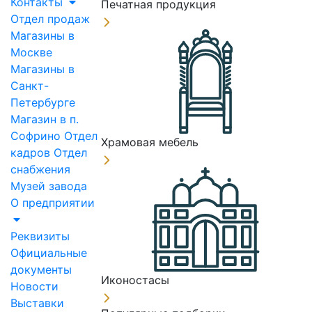
Контакты
Печатная продукция
Отдел продаж
Магазины в
Москве
Магазины в
Санкт-
Петербурге
Магазин в п.
Софрино
Отдел
Храмовая мебель
кадров
Отдел
снабжения
Музей завода
О предприятии
Реквизиты
Официальные
документы
Иконостасы
Новости
Выставки