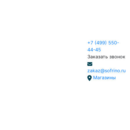
+7 (499) 550-
44-45
Заказать звонок
zakaz@sofrino.ru
Магазины