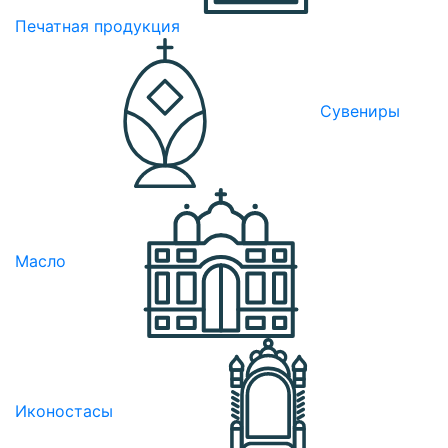
Печатная продукция
Сувениры
Масло
Иконостасы