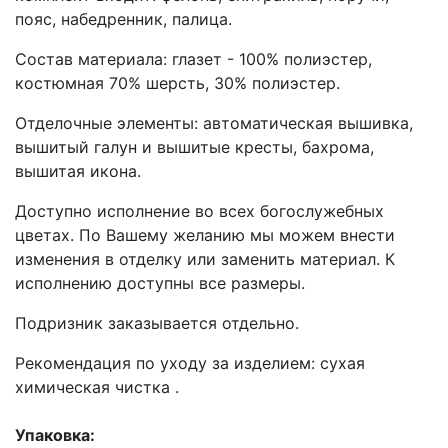
пояс, набедренник, палица.
Состав материала: глазет - 100% полиэстер,
костюмная 70% шерсть, 30% полиэстер.
Отделочные элементы: автоматическая вышивка,
вышитый галун и вышитые кресты, бахрома,
вышитая икона.
Доступно исполнение во всех богослужебных
цветах. По Вашему желанию мы можем внести
изменения в отделку или заменить материал. К
исполнению доступны все размеры.
Подризник заказывается отдельно.
Рекомендация по уходу за изделием: сухая
химическая чистка .
Упаковка: