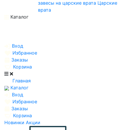
завесы на царские врата
Царские
врата
Каталог
Вход
Избранное
Заказы
Корзина
Главная
Каталог
Вход
Избранное
Заказы
Корзина
Новинки
Акции