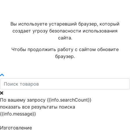
Вы используете устаревший браузер, который
создает угрозу безопасности использования
сайта.
Чтобы продолжить работу с сайтом обновите
браузер.
По вашему запросу {{info.searchCount}}
показать все результаты поиска
{{info.message}}
Изготовление