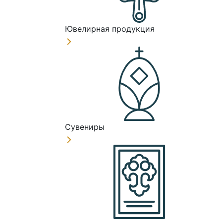
Ювелирная продукция
Сувениры