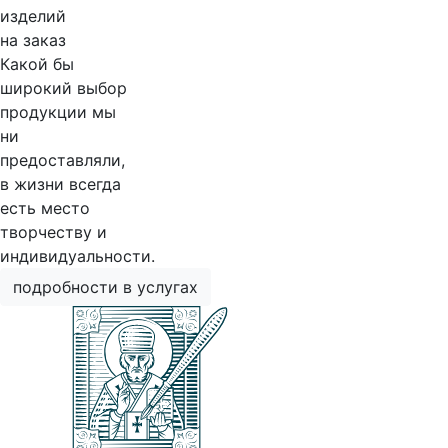
изделий
на заказ
Какой бы
широкий выбор
продукции мы
ни
предоставляли,
в жизни всегда
есть место
творчеству и
индивидуальности.
подробности в услугах