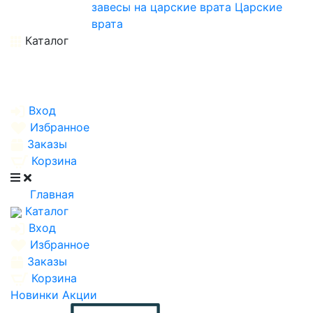
завесы на царские врата
Царские
врата
Каталог
Вход
Избранное
Заказы
Корзина
Главная
Каталог
Вход
Избранное
Заказы
Корзина
Новинки
Акции