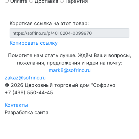
Оплата
Доставка
Гарантия
Короткая ссылка на этот товар:
Копировать ссылку
Помогите нам стать лучше. Ждём Ваши вопросы,
пожелания, предложения и идеи на почту:
mark8@sofrino.ru
zakaz@sofrino.ru
© 2026 Церковный торговый дом "Софрино"
+7 (499) 550-44-45
Контакты
Разработка сайта