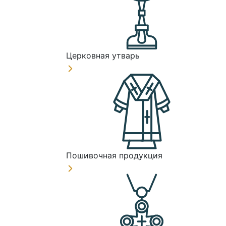
Церковная утварь
Пошивочная продукция