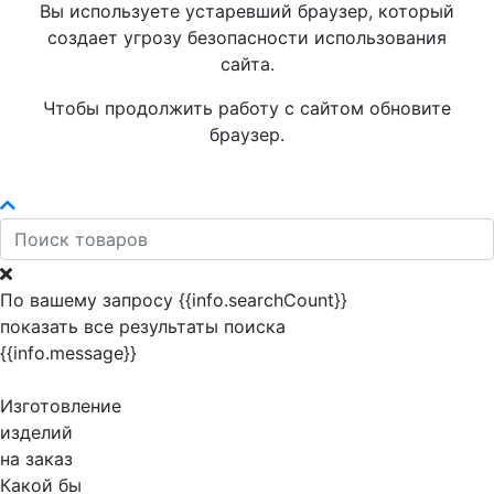
Вы используете устаревший браузер, который
создает угрозу безопасности использования
сайта.
Чтобы продолжить работу с сайтом обновите
браузер.
По вашему запросу {{info.searchCount}}
показать все результаты поиска
{{info.message}}
Изготовление
изделий
на заказ
Какой бы