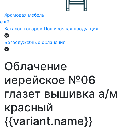
Храмовая мебель
ещё
Каталог товаров
Пошивочная продукция
Богослужебные облачения
Облачение
иерейское №06
глазет вышивка а/м
красный
{{variant.name}}