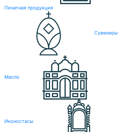
Печатная продукция
Сувениры
Масло
Иконостасы