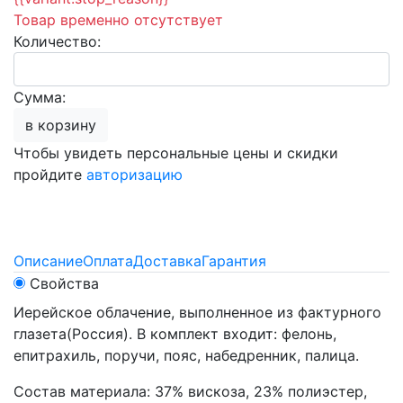
Товар временно отсутствует
Количество:
Сумма:
в корзину
Чтобы увидеть персональные цены и скидки
пройдите
авторизацию
Описание
Оплата
Доставка
Гарантия
Свойства
Иерейское облачение, выполненное из фактурного
глазета(Россия). В комплект входит: фелонь,
епитрахиль, поручи, пояс, набедренник, палица.
Состав материала: 37% вискоза, 23% полиэстер,