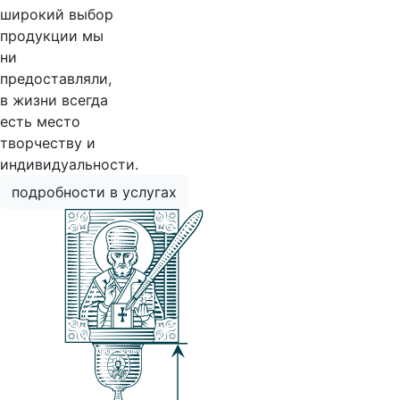
широкий выбор
продукции мы
ни
предоставляли,
в жизни всегда
есть место
творчеству и
индивидуальности.
подробности в услугах