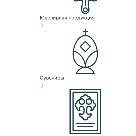
Ювелирная продукция
Сувениры