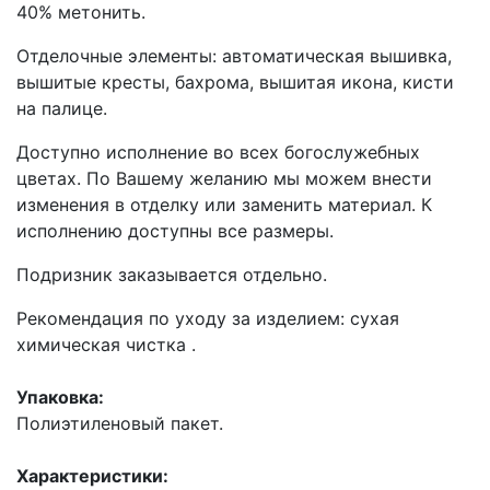
40% метонить.
Отделочные элементы: автоматическая вышивка,
вышитые кресты, бахрома, вышитая икона, кисти
на палице.
Доступно исполнение во всех богослужебных
цветах. По Вашему желанию мы можем внести
изменения в отделку или заменить материал. К
исполнению доступны все размеры.
Подризник заказывается отдельно.
Рекомендация по уходу за изделием: сухая
химическая чистка .
Упаковка:
Полиэтиленовый пакет.
Характеристики: