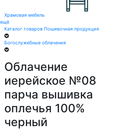
Храмовая мебель
ещё
Каталог товаров
Пошивочная продукция
Богослужебные облачения
Облачение
иерейское №08
парча вышивка
оплечья 100%
черный