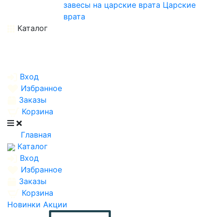
завесы на царские врата
Царские
врата
Каталог
Вход
Избранное
Заказы
Корзина
Главная
Каталог
Вход
Избранное
Заказы
Корзина
Новинки
Акции