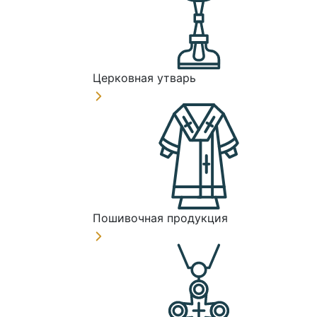
Церковная утварь
Пошивочная продукция