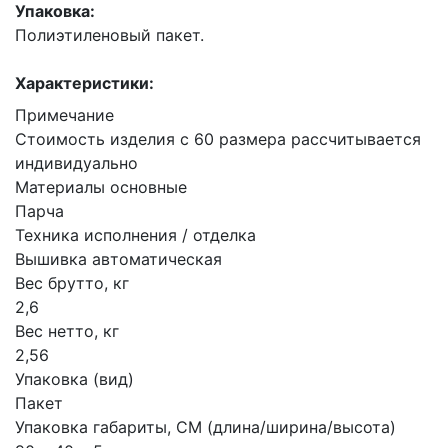
Упаковка:
Полиэтиленовый пакет.
Характеристики:
Примечание
Стоимость изделия с 60 размера рассчитывается
индивидуально
Материалы основные
Парча
Техника исполнения / отделка
Вышивка автоматическая
Вес брутто, кг
2,6
Вес нетто, кг
2,56
Упаковка (вид)
Пакет
Упаковка габариты, СМ (длина/ширина/высота)