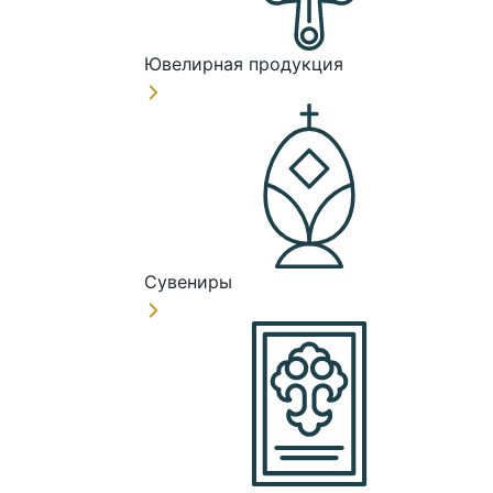
Ювелирная продукция
Сувениры