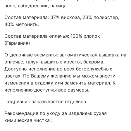
пояс, набедренник, палица.
Состав материала: 37% вискоза, 23% полиэстер,
40% метонить.
Состав материала оплечья: 100% хлопок
(Германия)
Отделочные элементы: автоматическая вышивка на
оплечье, галун, вышитые кресты, бахрома.
Доступно исполнение во всех богослужебных
цветах. По Вашему желанию мы можем внести
изменения в отделку или заменить материал. К
исполнению доступны все размеры.
Подризник заказывается отдельно.
Рекомендация по уходу за изделием: сухая
химическая чистка .