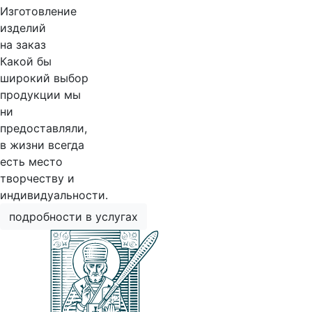
Изготовление
изделий
на заказ
Какой бы
широкий выбор
продукции мы
ни
предоставляли,
в жизни всегда
есть место
творчеству и
индивидуальности.
подробности в услугах