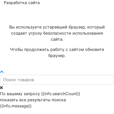
Разработка сайта
Вы используете устаревший браузер, который
создает угрозу безопасности использования
сайта.
Чтобы продолжить работу с сайтом обновите
браузер.
По вашему запросу {{info.searchCount}}
показать все результаты поиска
{{info.message}}