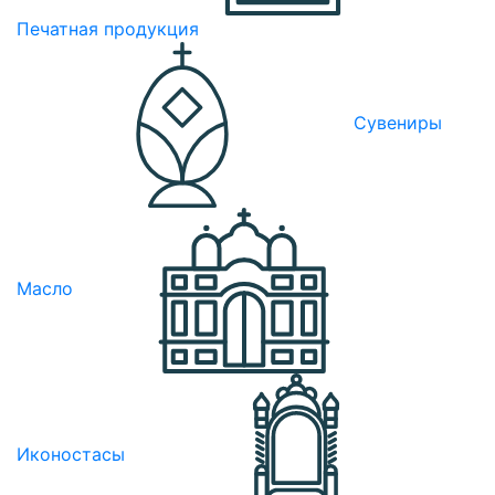
Печатная продукция
Сувениры
Масло
Иконостасы