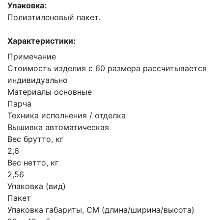
Упаковка:
Полиэтиленовый пакет.
Характеристики:
Примечание
Стоимость изделия с 60 размера рассчитывается
индивидуально
Материалы основные
Парча
Техника исполнения / отделка
Вышивка автоматическая
Вес брутто, кг
2,6
Вес нетто, кг
2,56
Упаковка (вид)
Пакет
Упаковка габариты, СМ (длина/ширина/высота)