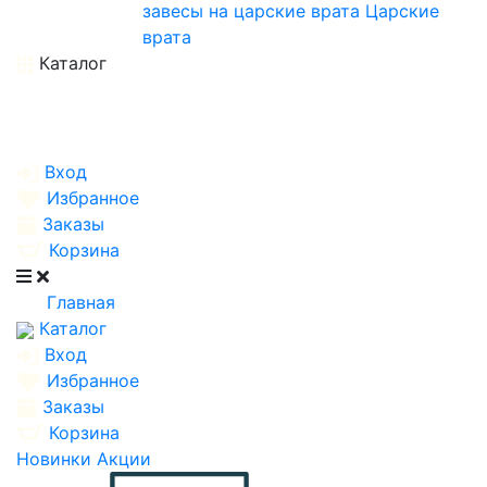
завесы на царские врата
Царские
врата
Каталог
Вход
Избранное
Заказы
Корзина
Главная
Каталог
Вход
Избранное
Заказы
Корзина
Новинки
Акции