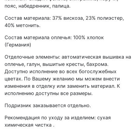
пояс, набедренник, палица.
Состав материала: 37% вискоза, 23% полиэстер,
40% метонить.
Состав материала оплечья: 100% хлопок
(Германия)
Отделочные элементы: автоматическая вышивка на
оплечье, галун, вышитые кресты, бахрома.
Доступно исполнение во всех богослужебных
цветах. По Вашему желанию мы можем внести
изменения в отделку или заменить материал. К
исполнению доступны все размеры.
Подризник заказывается отдельно.
Рекомендация по уходу за изделием: сухая
химическая чистка .