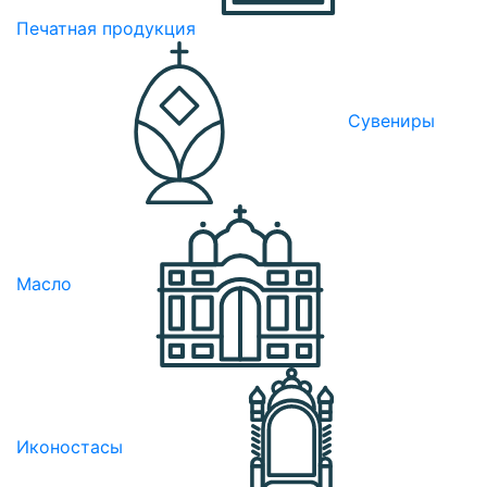
Печатная продукция
Сувениры
Масло
Иконостасы