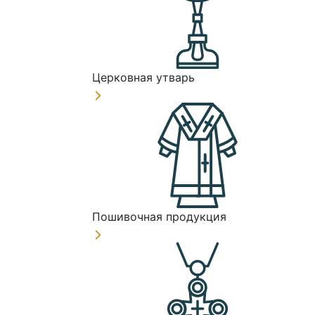
Церковная утварь
Пошивочная продукция