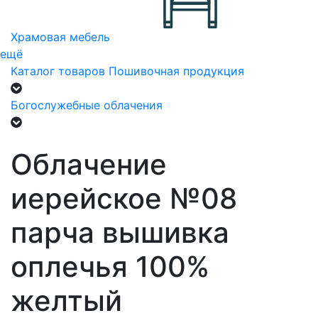
Храмовая мебель
ещё
Каталог товаров
Пошивочная продукция
Богослужебные облачения
Облачение
иерейское №08
парча вышивка
оплечья 100%
желтый