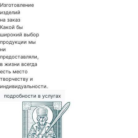
Изготовление
изделий
на заказ
Какой бы
широкий выбор
продукции мы
ни
предоставляли,
в жизни всегда
есть место
творчеству и
индивидуальности.
подробности в услугах