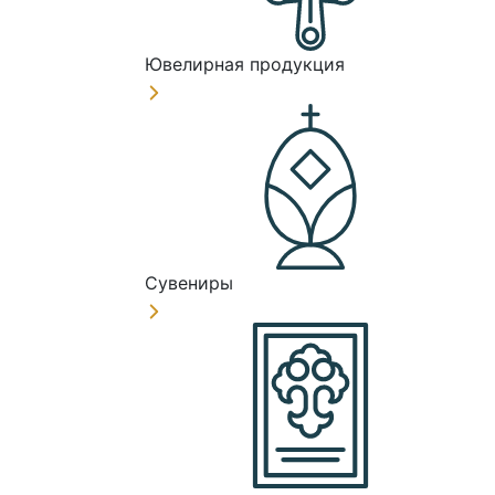
Ювелирная продукция
Сувениры