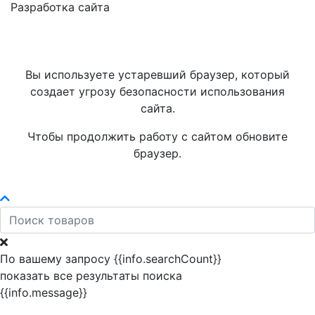
Разработка сайта
Вы используете устаревший браузер, который
создает угрозу безопасности использования
сайта.
Чтобы продолжить работу с сайтом обновите
браузер.
По вашему запросу {{info.searchCount}}
показать все результаты поиска
{{info.message}}