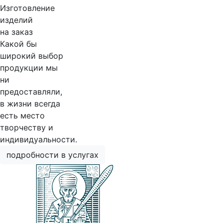
Изготовление
изделий
на заказ
Какой бы
широкий выбор
продукции мы
ни
предоставляли,
в жизни всегда
есть место
творчеству и
индивидуальности.
подробности в услугах