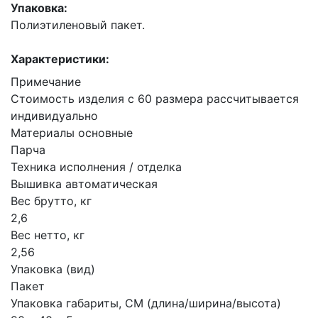
Упаковка:
Полиэтиленовый пакет.
Характеристики:
Примечание
Стоимость изделия с 60 размера рассчитывается
индивидуально
Материалы основные
Парча
Техника исполнения / отделка
Вышивка автоматическая
Вес брутто, кг
2,6
Вес нетто, кг
2,56
Упаковка (вид)
Пакет
Упаковка габариты, СМ (длина/ширина/высота)