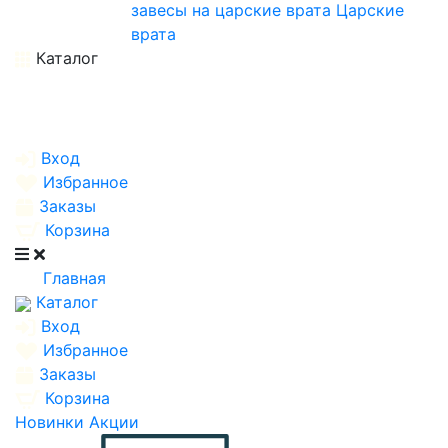
завесы на царские врата
Царские
врата
Каталог
Вход
Избранное
Заказы
Корзина
Главная
Каталог
Вход
Избранное
Заказы
Корзина
Новинки
Акции