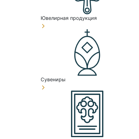
Ювелирная продукция
Сувениры