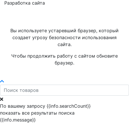
Разработка сайта
Вы используете устаревший браузер, который
создает угрозу безопасности использования
сайта.
Чтобы продолжить работу с сайтом обновите
браузер.
По вашему запросу {{info.searchCount}}
показать все результаты поиска
{{info.message}}