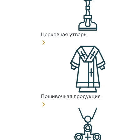
Церковная утварь
Пошивочная продукция