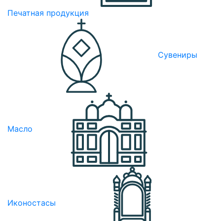
Печатная продукция
Сувениры
Масло
Иконостасы