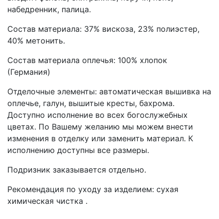
набедренник, палица.
Состав материала: 37% вискоза, 23% полиэстер,
40% метонить.
Состав материала оплечья: 100% хлопок
(Германия)
Отделочные элементы: автоматическая вышивка на
оплечье, галун, вышитые кресты, бахрома.
Доступно исполнение во всех богослужебных
цветах. По Вашему желанию мы можем внести
изменения в отделку или заменить материал. К
исполнению доступны все размеры.
Подризник заказывается отдельно.
Рекомендация по уходу за изделием: сухая
химическая чистка .