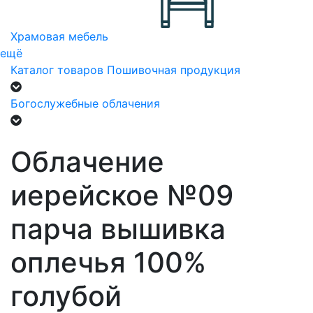
Храмовая мебель
ещё
Каталог товаров
Пошивочная продукция
Богослужебные облачения
Облачение
иерейское №09
парча вышивка
оплечья 100%
голубой