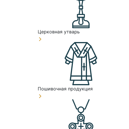
Церковная утварь
Пошивочная продукция