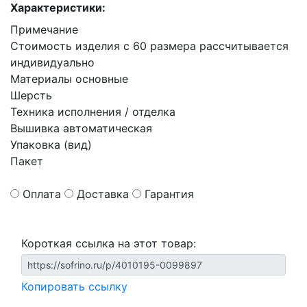
Характеристики:
Примечание
Стоимость изделия с 60 размера рассчитывается
индивидуально
Материалы основные
Шерсть
Техника исполнения / отделка
Вышивка автоматическая
Упаковка (вид)
Пакет
Оплата
Доставка
Гарантия
Короткая ссылка на этот товар:
Копировать ссылку