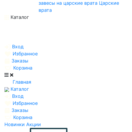
завесы на царские врата
Царские
врата
Каталог
Вход
Избранное
Заказы
Корзина
Главная
Каталог
Вход
Избранное
Заказы
Корзина
Новинки
Акции