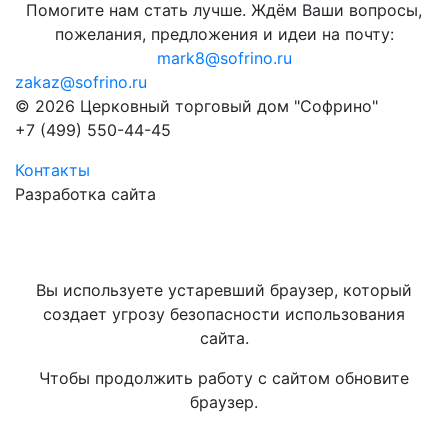
Помогите нам стать лучше. Ждём Ваши вопросы,
пожелания, предложения и идеи на почту:
mark8@sofrino.ru
zakaz@sofrino.ru
© 2026 Церковный торговый дом "Софрино"
+7 (499) 550-44-45
Контакты
Разработка сайта
Вы используете устаревший браузер, который
создает угрозу безопасности использования
сайта.
Чтобы продолжить работу с сайтом обновите
браузер.