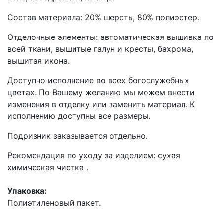
Состав материала: 20% шерсть, 80% полиэстер.
Отделочные элементы: автоматическая вышивка по
всей ткани, вышитые галун и кресты, бахрома,
вышитая икона.
Доступно исполнение во всех богослужебных
цветах. По Вашему желанию мы можем внести
изменения в отделку или заменить материал. К
исполнению доступны все размеры.
Подризник заказывается отдельно.
Рекомендация по уходу за изделием: сухая
химическая чистка .
Упаковка:
Полиэтиленовый пакет.