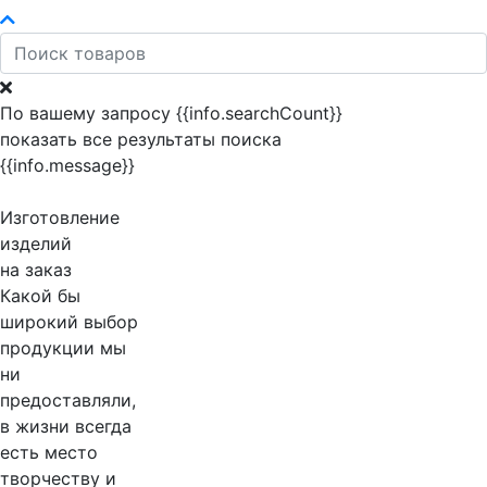
По вашему запросу {{info.searchCount}}
показать все результаты поиска
{{info.message}}
Изготовление
изделий
на заказ
Какой бы
широкий выбор
продукции мы
ни
предоставляли,
в жизни всегда
есть место
творчеству и