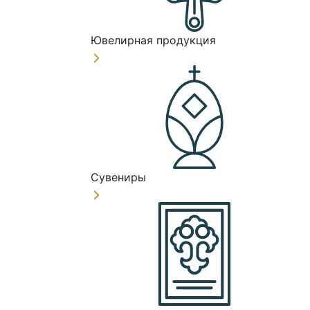
Ювелирная продукция
Сувениры