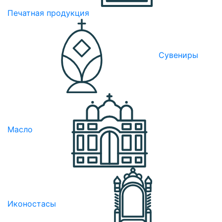
Печатная продукция
Сувениры
Масло
Иконостасы