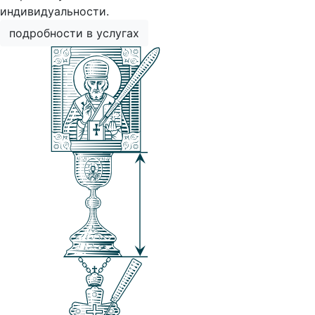
индивидуальности.
подробности в услугах