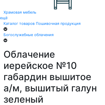
Храмовая мебель
ещё
Каталог товаров
Пошивочная продукция
Богослужебные облачения
Облачение
иерейское №10
габардин вышитое
а/м, вышитый галун
зеленый