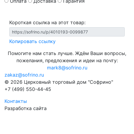
Оплата
Доставка
Гарантия
Короткая ссылка на этот товар:
Копировать ссылку
Помогите нам стать лучше. Ждём Ваши вопросы,
пожелания, предложения и идеи на почту:
mark8@sofrino.ru
zakaz@sofrino.ru
© 2026 Церковный торговый дом "Софрино"
+7 (499) 550-44-45
Контакты
Разработка сайта