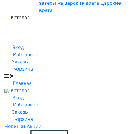
завесы на царские врата
Царские
врата
Каталог
Вход
Избранное
Заказы
Корзина
Главная
Каталог
Вход
Избранное
Заказы
Корзина
Новинки
Акции