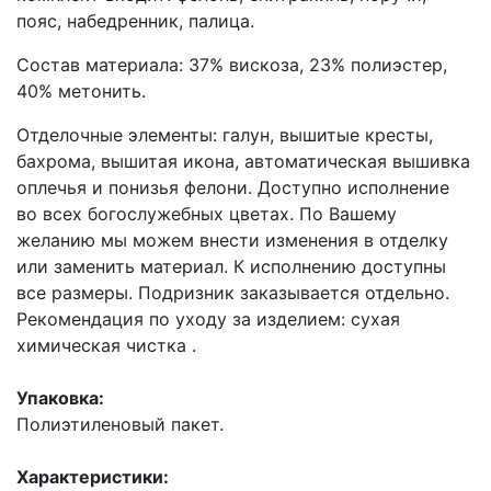
пояс, набедренник, палица.
Состав материала: 37% вискоза, 23% полиэстер,
40% метонить.
Отделочные элементы: галун, вышитые кресты,
бахрома, вышитая икона, автоматическая вышивка
оплечья и понизья фелони. Доступно исполнение
во всех богослужебных цветах. По Вашему
желанию мы можем внести изменения в отделку
или заменить материал. К исполнению доступны
все размеры. Подризник заказывается отдельно.
Рекомендация по уходу за изделием: сухая
химическая чистка .
Упаковка:
Полиэтиленовый пакет.
Характеристики: