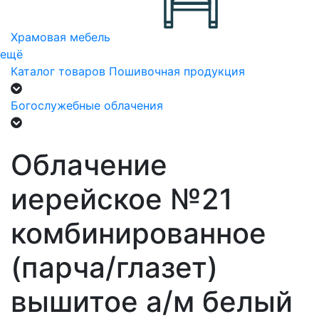
Храмовая мебель
ещё
Каталог товаров
Пошивочная продукция
Богослужебные облачения
Облачение
иерейское №21
комбинированное
(парча/глазет)
вышитое а/м белый