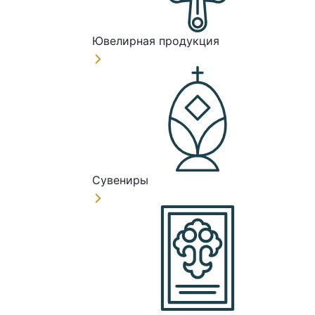
Ювелирная продукция
Сувениры