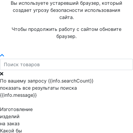
Вы используете устаревший браузер, который
создает угрозу безопасности использования
сайта.
Чтобы продолжить работу с сайтом обновите
браузер.
По вашему запросу {{info.searchCount}}
показать все результаты поиска
{{info.message}}
Изготовление
изделий
на заказ
Какой бы