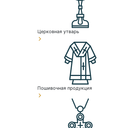
Церковная утварь
Пошивочная продукция