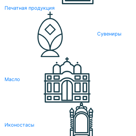
Печатная продукция
Сувениры
Масло
Иконостасы