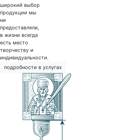
широкий выбор
продукции мы
ни
предоставляли,
в жизни всегда
есть место
творчеству и
индивидуальности.
подробности в услугах