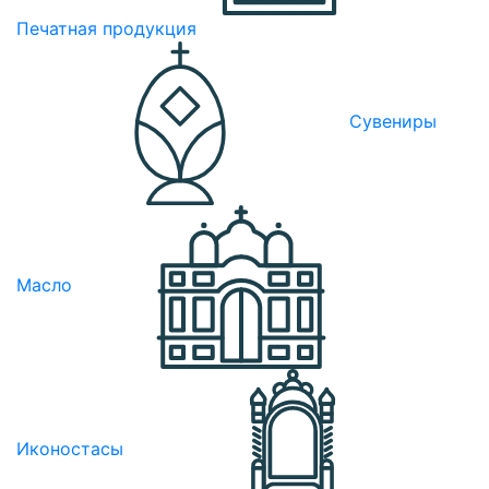
Печатная продукция
Сувениры
Масло
Иконостасы