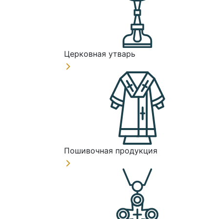
Церковная утварь
Пошивочная продукция