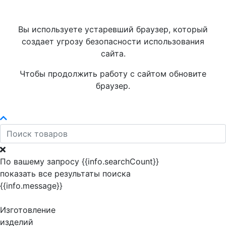
Вы используете устаревший браузер, который
создает угрозу безопасности использования
сайта.
Чтобы продолжить работу с сайтом обновите
браузер.
По вашему запросу {{info.searchCount}}
показать все результаты поиска
{{info.message}}
Изготовление
изделий