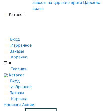
завесы на царские врата
Царские
врата
Каталог
Вход
Избранное
Заказы
Корзина
Главная
Каталог
Вход
Избранное
Заказы
Корзина
Новинки
Акции