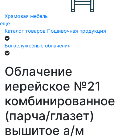
Храмовая мебель
ещё
Каталог товаров
Пошивочная продукция
Богослужебные облачения
Облачение
иерейское №21
комбинированное
(парча/глазет)
вышитое а/м