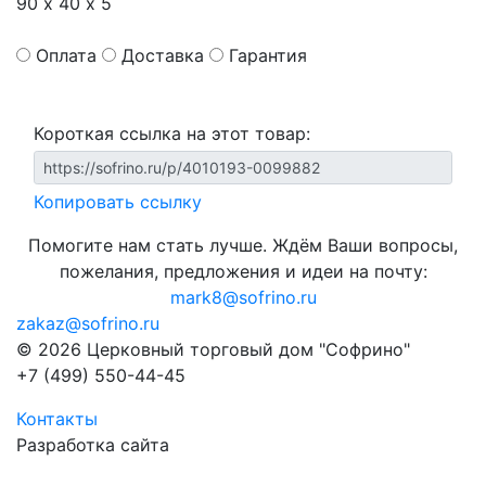
90 х 40 х 5
Оплата
Доставка
Гарантия
Короткая ссылка на этот товар:
Копировать ссылку
Помогите нам стать лучше. Ждём Ваши вопросы,
пожелания, предложения и идеи на почту:
mark8@sofrino.ru
zakaz@sofrino.ru
© 2026 Церковный торговый дом "Софрино"
+7 (499) 550-44-45
Контакты
Разработка сайта