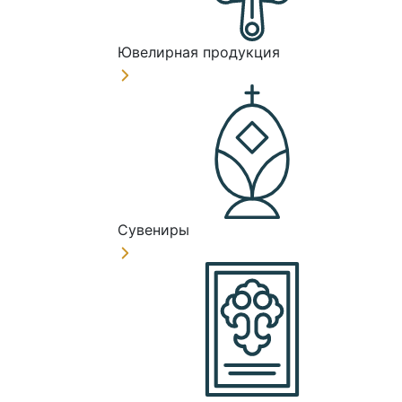
Ювелирная продукция
Сувениры