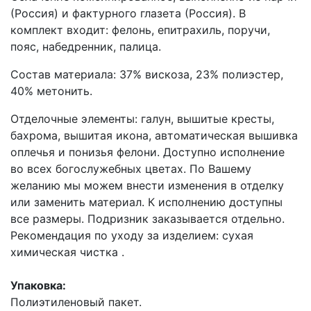
(Россия) и фактурного глазета (Россия). В
комплект входит: фелонь, епитрахиль, поручи,
пояс, набедренник, палица.
Состав материала: 37% вискоза, 23% полиэстер,
40% метонить.
Отделочные элементы: галун, вышитые кресты,
бахрома, вышитая икона, автоматическая вышивка
оплечья и понизья фелони. Доступно исполнение
во всех богослужебных цветах. По Вашему
желанию мы можем внести изменения в отделку
или заменить материал. К исполнению доступны
все размеры. Подризник заказывается отдельно.
Рекомендация по уходу за изделием: сухая
химическая чистка .
Упаковка:
Полиэтиленовый пакет.