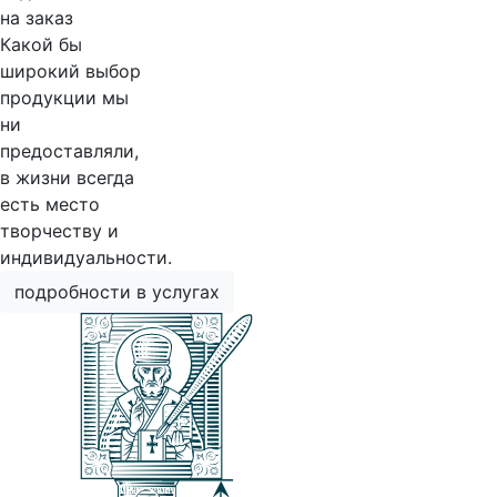
на заказ
Какой бы
широкий выбор
продукции мы
ни
предоставляли,
в жизни всегда
есть место
творчеству и
индивидуальности.
подробности в услугах