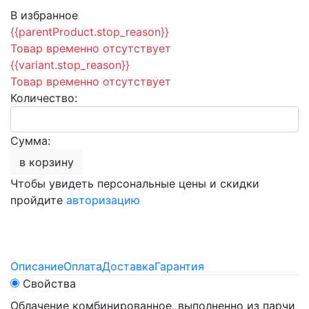
В избранное
{{parentProduct.stop_reason}}
Товар временно отсутствует
{{variant.stop_reason}}
Товар временно отсутствует
Количество:
Сумма:
в корзину
Чтобы увидеть персональные цены и скидки
пройдите
авторизацию
Описание
Оплата
Доставка
Гарантия
Свойства
Облачение комбинированное, выполненно из парчи