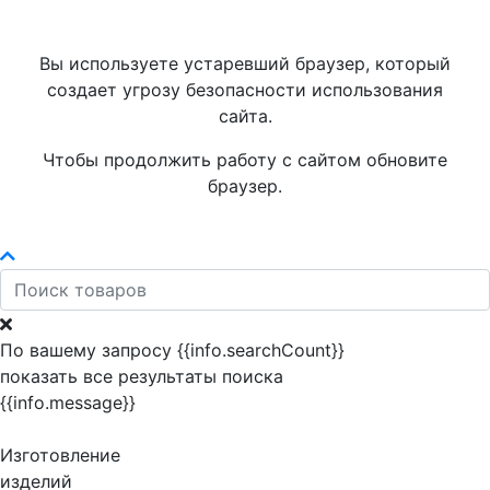
Вы используете устаревший браузер, который
создает угрозу безопасности использования
сайта.
Чтобы продолжить работу с сайтом обновите
браузер.
По вашему запросу {{info.searchCount}}
показать все результаты поиска
{{info.message}}
Изготовление
изделий