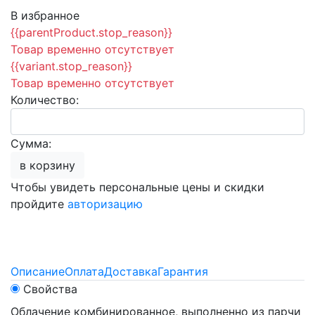
В избранное
{{parentProduct.stop_reason}}
Товар временно отсутствует
{{variant.stop_reason}}
Товар временно отсутствует
Количество:
Сумма:
в корзину
Чтобы увидеть персональные цены и скидки
пройдите
авторизацию
Описание
Оплата
Доставка
Гарантия
Свойства
Облачение комбинированное, выполненно из парчи