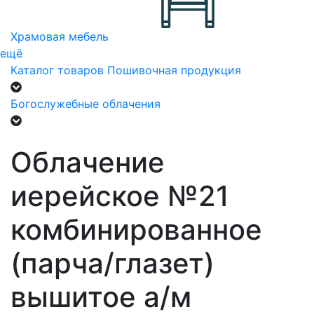
Храмовая мебель
ещё
Каталог товаров
Пошивочная продукция
Богослужебные облачения
Облачение
иерейское №21
комбинированное
(парча/глазет)
вышитое а/м