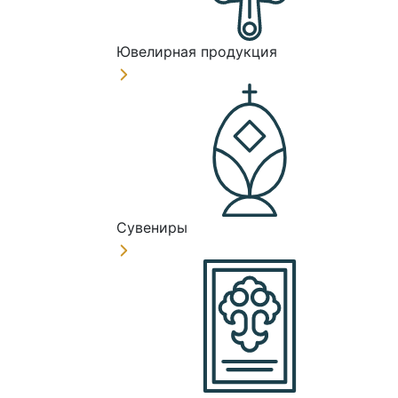
Ювелирная продукция
Сувениры