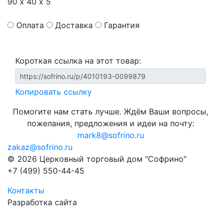
90 х 40 х 5
Оплата
Доставка
Гарантия
Короткая ссылка на этот товар:
Копировать ссылку
Помогите нам стать лучше. Ждём Ваши вопросы,
пожелания, предложения и идеи на почту:
mark8@sofrino.ru
zakaz@sofrino.ru
© 2026 Церковный торговый дом "Софрино"
+7 (499) 550-44-45
Контакты
Разработка сайта