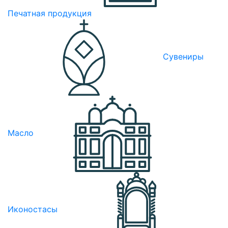
Печатная продукция
Сувениры
Масло
Иконостасы