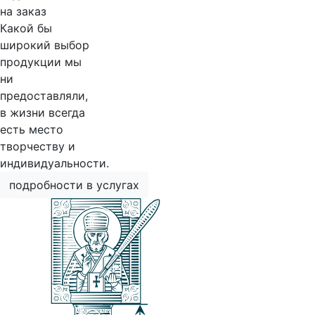
на заказ
Какой бы
широкий выбор
продукции мы
ни
предоставляли,
в жизни всегда
есть место
творчеству и
индивидуальности.
подробности в услугах