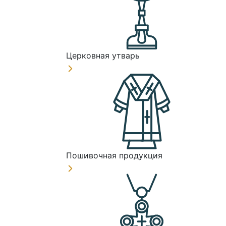
Церковная утварь
Пошивочная продукция