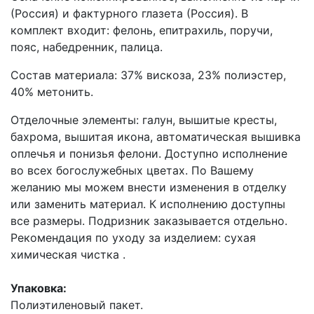
(Россия) и фактурного глазета (Россия). В
комплект входит: фелонь, епитрахиль, поручи,
пояс, набедренник, палица.
Состав материала: 37% вискоза, 23% полиэстер,
40% метонить.
Отделочные элементы: галун, вышитые кресты,
бахрома, вышитая икона, автоматическая вышивка
оплечья и понизья фелони. Доступно исполнение
во всех богослужебных цветах. По Вашему
желанию мы можем внести изменения в отделку
или заменить материал. К исполнению доступны
все размеры. Подризник заказывается отдельно.
Рекомендация по уходу за изделием: сухая
химическая чистка .
Упаковка:
Полиэтиленовый пакет.