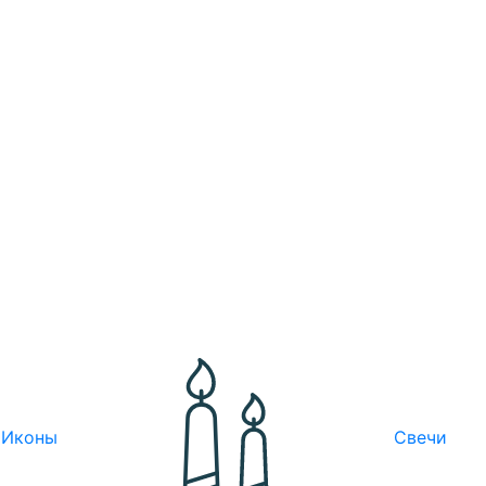
Иконы
Свечи