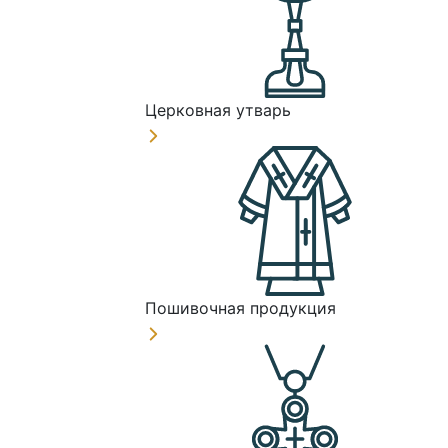
Церковная утварь
Пошивочная продукция