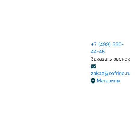
+7 (499) 550-
44-45
Заказать звонок
zakaz@sofrino.ru
Магазины