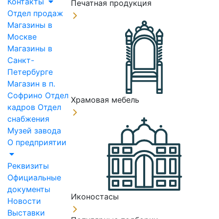
Контакты
Печатная продукция
Отдел продаж
Магазины в
Москве
Магазины в
Санкт-
Петербурге
Магазин в п.
Софрино
Отдел
Храмовая мебель
кадров
Отдел
снабжения
Музей завода
О предприятии
Реквизиты
Официальные
документы
Иконостасы
Новости
Выставки