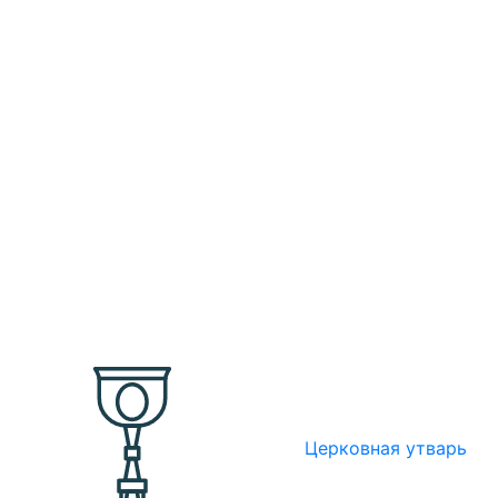
Церковная утварь