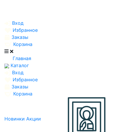
Вход
Избранное
Заказы
Корзина
Главная
Каталог
Вход
Избранное
Заказы
Корзина
Новинки
Акции