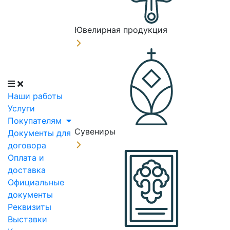
Ювелирная продукция
Наши работы
Услуги
Покупателям
Сувениры
Документы для
договора
Оплата и
доставка
Официальные
документы
Реквизиты
Выставки