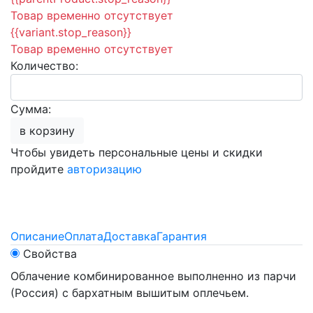
Товар временно отсутствует
{{variant.stop_reason}}
Товар временно отсутствует
Количество:
Сумма:
в корзину
Чтобы увидеть персональные цены и скидки
пройдите
авторизацию
Описание
Оплата
Доставка
Гарантия
Свойства
Облачение комбинированное выполненно из парчи
(Россия) с бархатным вышитым оплечьем.