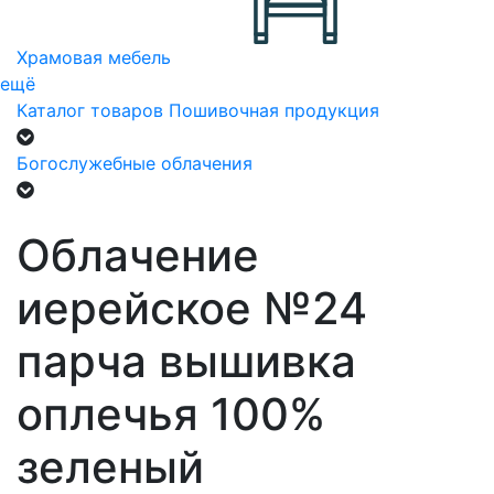
Храмовая мебель
ещё
Каталог товаров
Пошивочная продукция
Богослужебные облачения
Облачение
иерейское №24
парча вышивка
оплечья 100%
зеленый