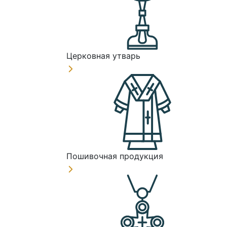
Церковная утварь
Пошивочная продукция