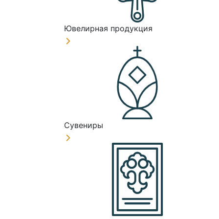
Ювелирная продукция
Сувениры