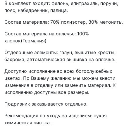
В комплект входит: фелонь, епитрахиль, поручи,
пояс, набедренник, палица.
Состав материала: 70% полиэстер, 30% метонить.
Состав материала на оплечье: 100%
хлопок(Германия)
Отделочные элементы: галун, вышитые кресты,
бахрома, автоматическая вышивка на оплечье.
Доступно исполнение во всех богослужебных
цветах. По Вашему желанию мы можем внести
изменения в отделку или заменить материал. К
исполнению доступны все размеры.
Подризник заказывается отдельно.
Рекомендация по уходу за изделием: сухая
химическая чистка .