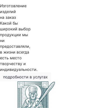
Изготовление
изделий
на заказ
Какой бы
широкий выбор
продукции мы
ни
предоставляли,
в жизни всегда
есть место
творчеству и
индивидуальности.
подробности в услугах