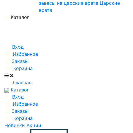
завесы на царские врата
Царские
врата
Каталог
Вход
Избранное
Заказы
Корзина
Главная
Каталог
Вход
Избранное
Заказы
Корзина
Новинки
Акции