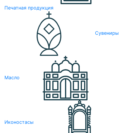
Печатная продукция
Сувениры
Масло
Иконостасы