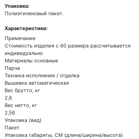
Упаковка:
Полиэтиленовый пакет.
Характеристики:
Примечание
Стоимость изделия с 60 размера рассчитывается
индивидуально
Материалы основные
Парча
Техника исполнения / отделка
Вышивка автоматическая
Вес брутто, кг
2,6
Вес нетто, кг
2,56
Упаковка (вид)
Пакет
Упаковка габариты, СМ (длина/ширина/высота)