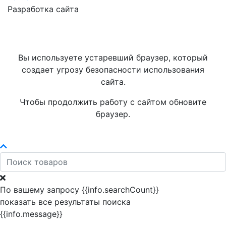
Разработка сайта
Вы используете устаревший браузер, который
создает угрозу безопасности использования
сайта.
Чтобы продолжить работу с сайтом обновите
браузер.
По вашему запросу {{info.searchCount}}
показать все результаты поиска
{{info.message}}