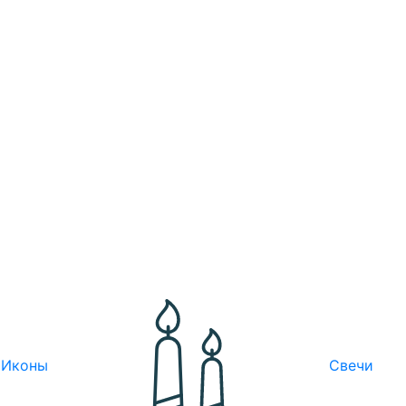
Иконы
Свечи