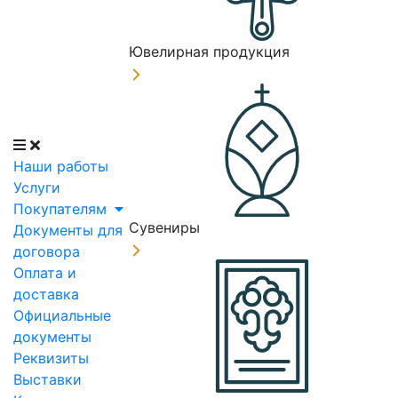
Ювелирная продукция
Наши работы
Услуги
Покупателям
Сувениры
Документы для
договора
Оплата и
доставка
Официальные
документы
Реквизиты
Выставки