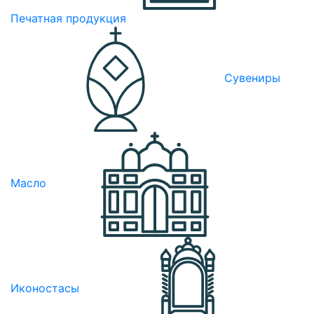
Печатная продукция
Сувениры
Масло
Иконостасы