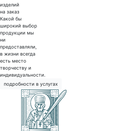
изделий
на заказ
Какой бы
широкий выбор
продукции мы
ни
предоставляли,
в жизни всегда
есть место
творчеству и
индивидуальности.
подробности в услугах