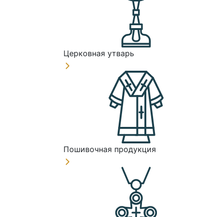
Церковная утварь
Пошивочная продукция