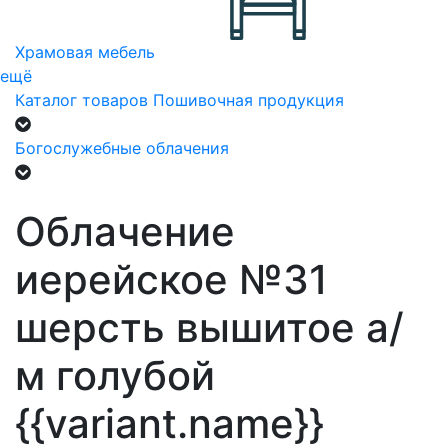
Храмовая мебель
ещё
Каталог товаров
Пошивочная продукция
Богослужебные облачения
Облачение
иерейское №31
шерсть вышитое а/
м голубой
{{variant.name}}