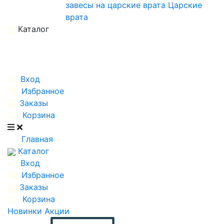
завесы на царские врата
Царские
врата
Каталог
Вход
Избранное
Заказы
Корзина
Главная
Каталог
Вход
Избранное
Заказы
Корзина
Новинки
Акции