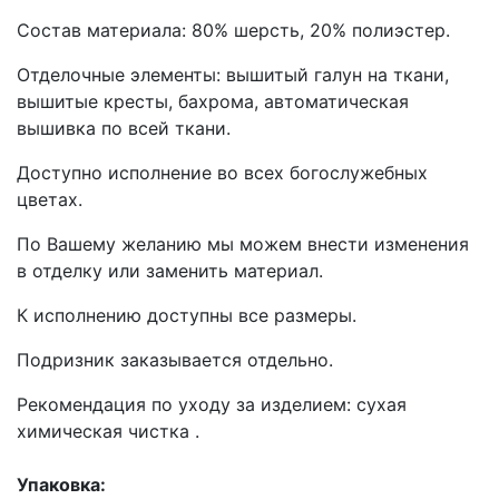
Состав материала: 80% шерсть, 20% полиэстер.
Отделочные элементы: вышитый галун на ткани,
вышитые кресты, бахрома, автоматическая
вышивка по всей ткани.
Доступно исполнение во всех богослужебных
цветах.
По Вашему желанию мы можем внести изменения
в отделку или заменить материал.
К исполнению доступны все размеры.
Подризник заказывается отдельно.
Рекомендация по уходу за изделием: сухая
химическая чистка .
Упаковка: