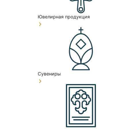
Ювелирная продукция
Сувениры