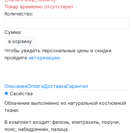
Товар временно отсутствует
Количество:
Сумма:
в корзину
Чтобы увидеть персональные цены и скидки
пройдите
авторизацию
Описание
Оплата
Доставка
Гарантия
Свойства
Облачение выполненно из натуральной костюмной
ткани.
В комплект входит: фелонь, епитрахиль, поручи,
пояс, набедренник, палица.