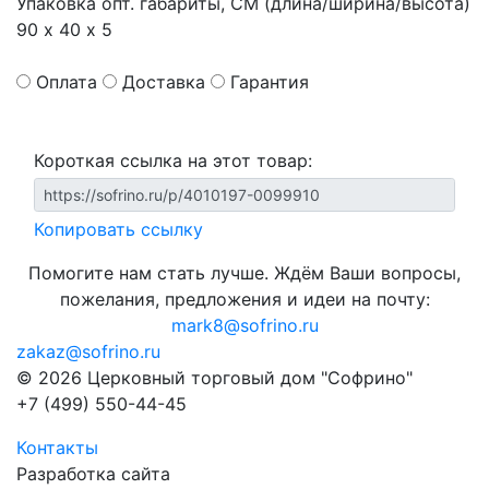
Упаковка опт. габариты, СМ (длина/ширина/высота)
90 х 40 х 5
Оплата
Доставка
Гарантия
Короткая ссылка на этот товар:
Копировать ссылку
Помогите нам стать лучше. Ждём Ваши вопросы,
пожелания, предложения и идеи на почту:
mark8@sofrino.ru
zakaz@sofrino.ru
© 2026 Церковный торговый дом "Софрино"
+7 (499) 550-44-45
Контакты
Разработка сайта