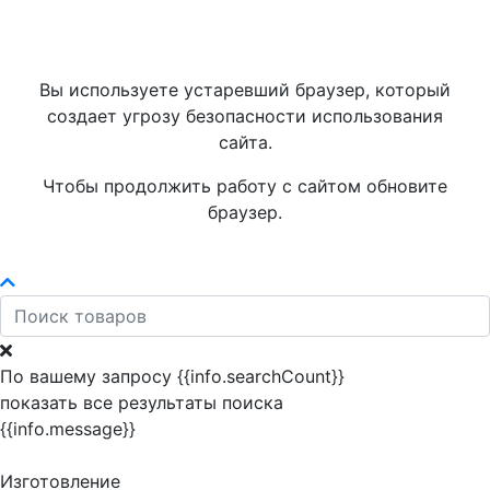
Вы используете устаревший браузер, который
создает угрозу безопасности использования
сайта.
Чтобы продолжить работу с сайтом обновите
браузер.
По вашему запросу {{info.searchCount}}
показать все результаты поиска
{{info.message}}
Изготовление