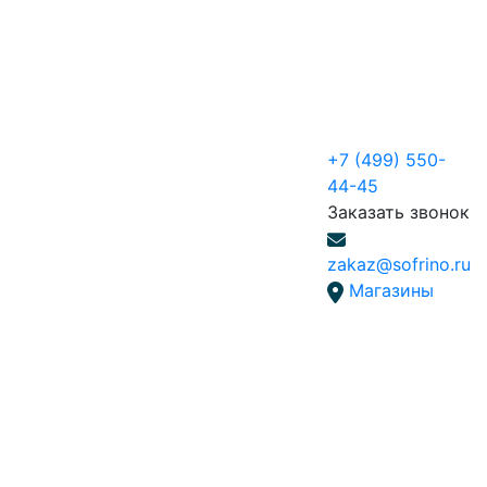
+7 (499) 550-
44-45
Заказать звонок
zakaz@sofrino.ru
Магазины