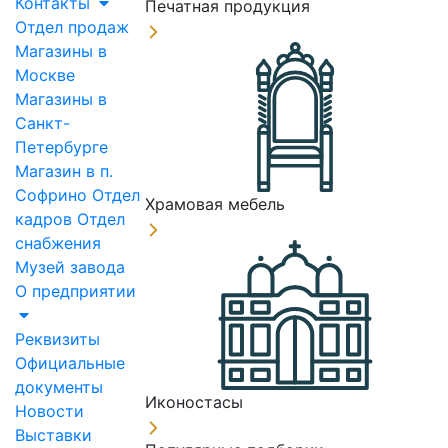
Контакты
Печатная продукция
Отдел продаж
Магазины в
Москве
Магазины в
Санкт-
Петербурге
Магазин в п.
Софрино
Отдел
Храмовая мебель
кадров
Отдел
снабжения
Музей завода
О предприятии
Реквизиты
Официальные
документы
Иконостасы
Новости
Выставки