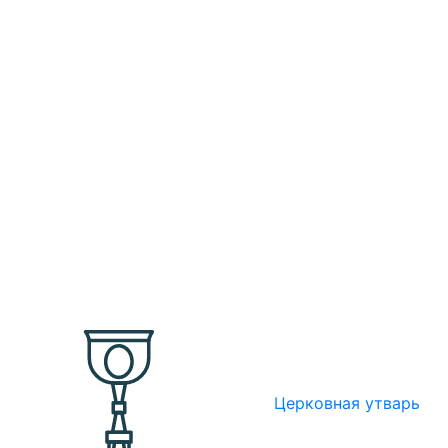
Церковная утварь