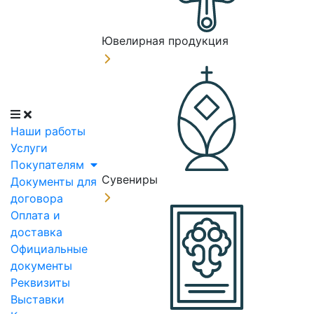
Ювелирная продукция
Наши работы
Услуги
Покупателям
Сувениры
Документы для
договора
Оплата и
доставка
Официальные
документы
Реквизиты
Выставки