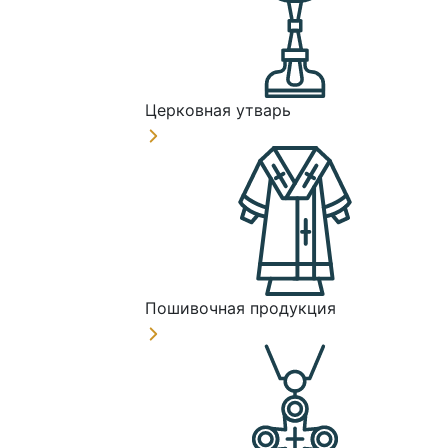
Церковная утварь
Пошивочная продукция