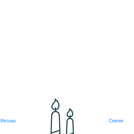
Иконы
Свечи