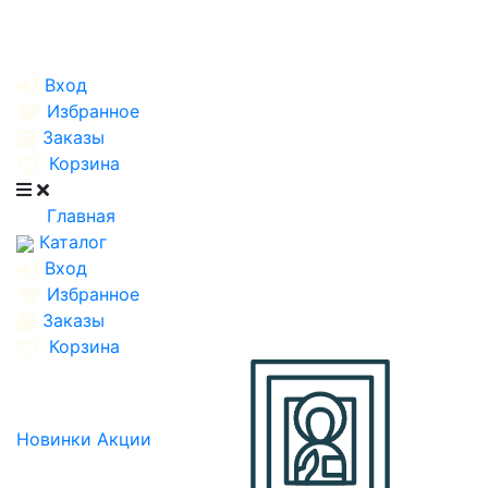
Вход
Избранное
Заказы
Корзина
Главная
Каталог
Вход
Избранное
Заказы
Корзина
Новинки
Акции