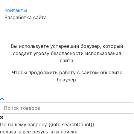
Контакты
Разработка сайта
Вы используете устаревший браузер, который
создает угрозу безопасности использования
сайта.
Чтобы продолжить работу с сайтом обновите
браузер.
По вашему запросу {{info.searchCount}}
показать все результаты поиска