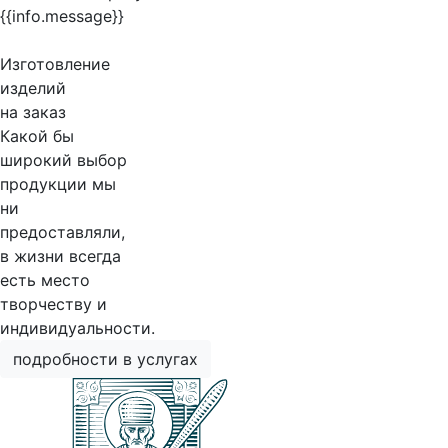
{{info.message}}
Изготовление
изделий
на заказ
Какой бы
широкий выбор
продукции мы
ни
предоставляли,
в жизни всегда
есть место
творчеству и
индивидуальности.
подробности в услугах