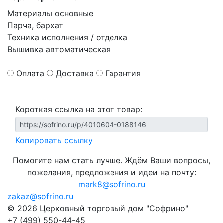
Материалы основные
Парча, бархат
Техника исполнения / отделка
Вышивка автоматическая
Оплата
Доставка
Гарантия
Короткая ссылка на этот товар:
Копировать ссылку
Помогите нам стать лучше. Ждём Ваши вопросы,
пожелания, предложения и идеи на почту:
mark8@sofrino.ru
zakaz@sofrino.ru
© 2026 Церковный торговый дом "Софрино"
+7 (499) 550-44-45