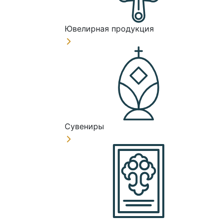
Ювелирная продукция
Сувениры