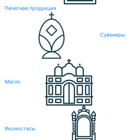
Печатная продукция
Сувениры
Масло
Иконостасы