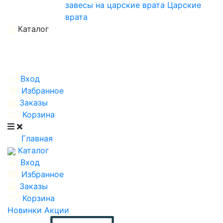
завесы на царские врата
Царские
врата
Каталог
Вход
Избранное
Заказы
Корзина
Главная
Каталог
Вход
Избранное
Заказы
Корзина
Новинки
Акции