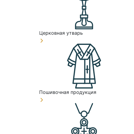
Церковная утварь
Пошивочная продукция