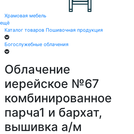
Храмовая мебель
ещё
Каталог товаров
Пошивочная продукция
Богослужебные облачения
Облачение
иерейское №67
комбинированное
парча1 и бархат,
вышивка а/м