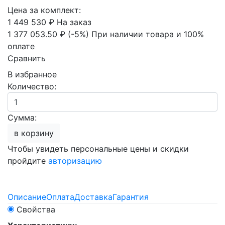
Цена за комплект:
1 449 530 ₽
На заказ
1 377 053.50 ₽
(-5%)
При наличии товара и 100%
оплате
Сравнить
В избранное
Количество:
Сумма:
в корзину
Чтобы увидеть персональные цены и скидки
пройдите
авторизацию
Описание
Оплата
Доставка
Гарантия
Свойства