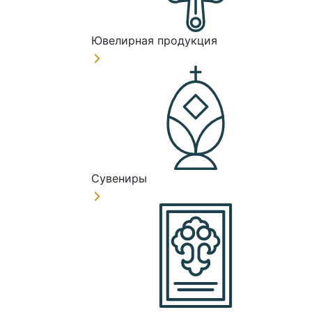
Ювелирная продукция
Сувениры