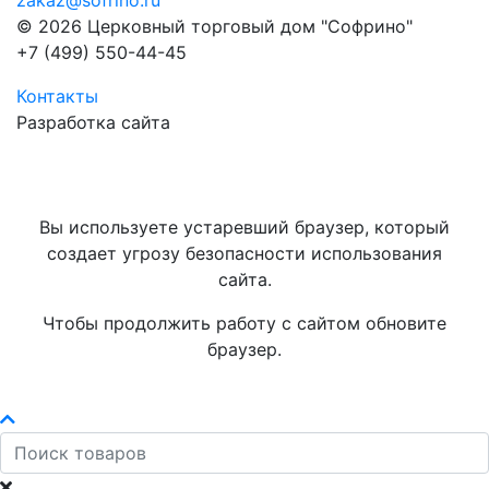
zakaz@sofrino.ru
© 2026 Церковный торговый дом "Софрино"
+7 (499) 550-44-45
Контакты
Разработка сайта
Вы используете устаревший браузер, который
создает угрозу безопасности использования
сайта.
Чтобы продолжить работу с сайтом обновите
браузер.