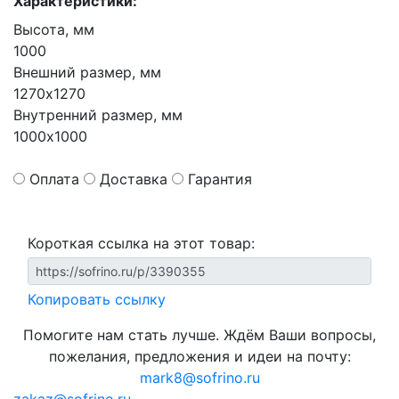
Характеристики:
Высота, мм
1000
Внешний размер, мм
1270х1270
Внутренний размер, мм
1000х1000
Оплата
Доставка
Гарантия
Короткая ссылка на этот товар:
Копировать ссылку
Помогите нам стать лучше. Ждём Ваши вопросы,
пожелания, предложения и идеи на почту:
mark8@sofrino.ru