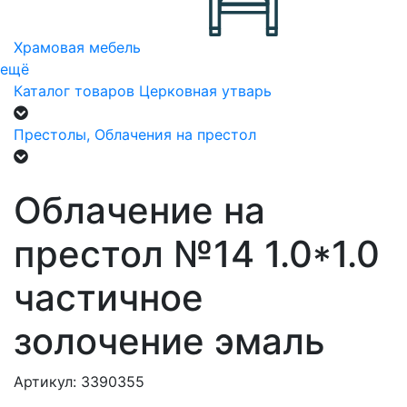
Храмовая мебель
ещё
Каталог товаров
Церковная утварь
Престолы, Облачения на престол
Облачение на
престол №14 1.0*1.0
частичное
золочение эмаль
Артикул: 3390355