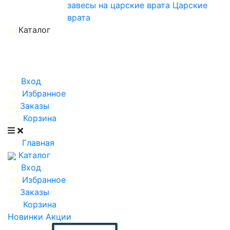
завесы на царские врата
Царские
врата
Каталог
Вход
Избранное
Заказы
Корзина
Главная
Каталог
Вход
Избранное
Заказы
Корзина
Новинки
Акции