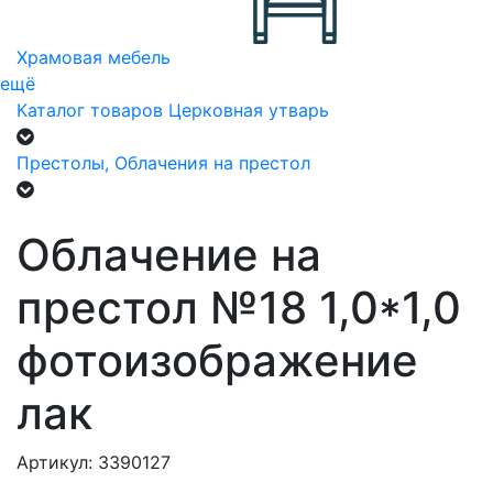
Храмовая мебель
ещё
Каталог товаров
Церковная утварь
Престолы, Облачения на престол
Облачение на
престол №18 1,0*1,0
фотоизображение
лак
Артикул: 3390127