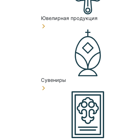
Ювелирная продукция
Сувениры