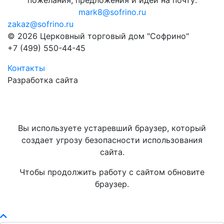
пожелания, предложения и идеи на почту:
mark8@sofrino.ru
zakaz@sofrino.ru
© 2026 Церковный торговый дом "Софрино"
+7 (499) 550-44-45
Контакты
Разработка сайта
Вы используете устаревший браузер, который
создает угрозу безопасности использования
сайта.
Чтобы продолжить работу с сайтом обновите
браузер.