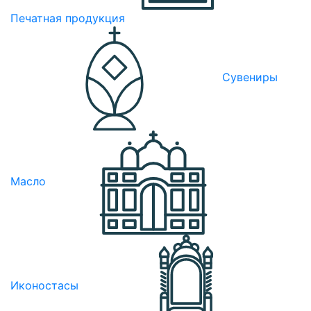
Печатная продукция
Сувениры
Масло
Иконостасы