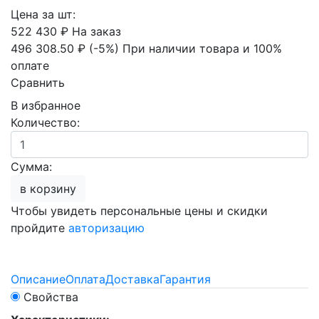
Цена за шт:
522 430 ₽
На заказ
496 308.50 ₽
(-5%)
При наличии товара и 100%
оплате
Сравнить
В избранное
Количество:
Сумма:
в корзину
Чтобы увидеть персональные цены и скидки
пройдите
авторизацию
Описание
Оплата
Доставка
Гарантия
Свойства