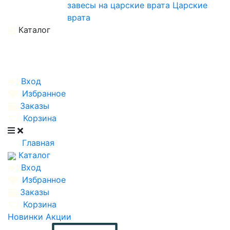
завесы на царские врата
Царские
врата
Каталог
Вход
Избранное
Заказы
Корзина
Главная
Каталог
Вход
Избранное
Заказы
Корзина
Новинки
Акции