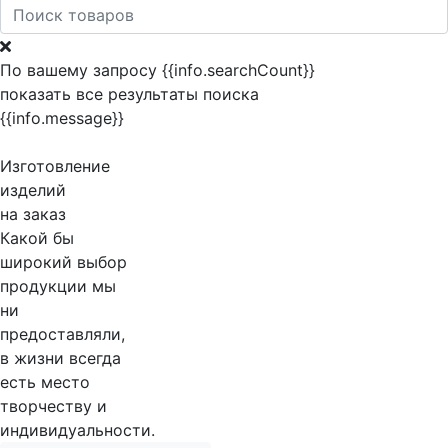
По вашему запросу {{info.searchCount}}
показать все результаты поиска
{{info.message}}
Изготовление
изделий
на заказ
Какой бы
широкий выбор
продукции мы
ни
предоставляли,
в жизни всегда
есть место
творчеству и
индивидуальности.