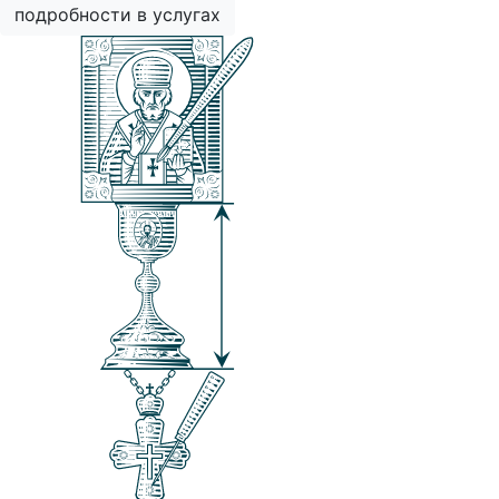
подробности в услугах