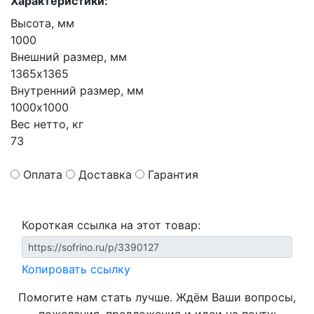
Характеристики:
Высота, мм
1000
Внешний размер, мм
1365х1365
Внутренний размер, мм
1000х1000
Вес нетто, кг
73
Оплата
Доставка
Гарантия
Короткая ссылка на этот товар:
Копировать ссылку
Помогите нам стать лучше. Ждём Ваши вопросы,