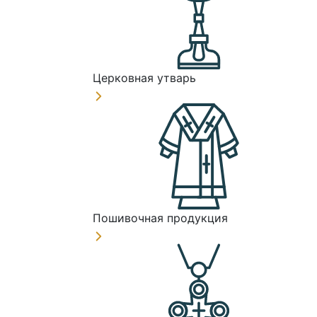
Церковная утварь
Пошивочная продукция