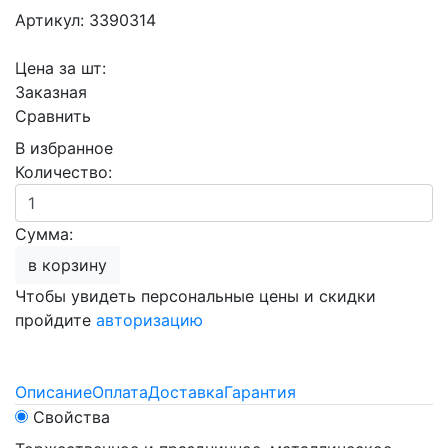
Артикул: 3390314
Цена за шт:
Заказная
Сравнить
В избранное
Количество:
Сумма:
в корзину
Чтобы увидеть персональные цены и скидки
пройдите
авторизацию
Описание
Оплата
Доставка
Гарантия
Свойства