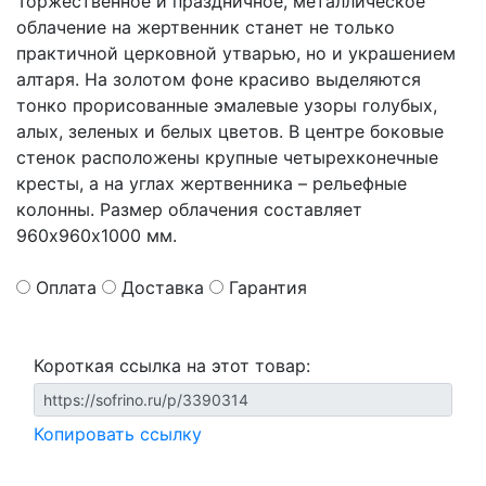
Торжественное и праздничное, металлическое
облачение на жертвенник станет не только
практичной церковной утварью, но и украшением
алтаря. На золотом фоне красиво выделяются
тонко прорисованные эмалевые узоры голубых,
алых, зеленых и белых цветов. В центре боковые
стенок расположены крупные четырехконечные
кресты, а на углах жертвенника – рельефные
колонны. Размер облачения составляет
960х960х1000 мм.
Оплата
Доставка
Гарантия
Короткая ссылка на этот товар:
Копировать ссылку