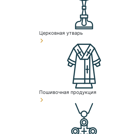
Церковная утварь
Пошивочная продукция