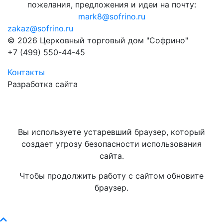
пожелания, предложения и идеи на почту:
mark8@sofrino.ru
zakaz@sofrino.ru
© 2026 Церковный торговый дом "Софрино"
+7 (499) 550-44-45
Контакты
Разработка сайта
Вы используете устаревший браузер, который
создает угрозу безопасности использования
сайта.
Чтобы продолжить работу с сайтом обновите
браузер.