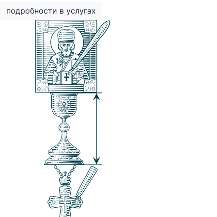
подробности в услугах