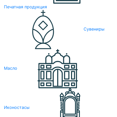
Печатная продукция
Сувениры
Масло
Иконостасы