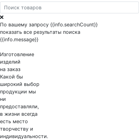
По вашему запросу {{info.searchCount}}
показать все результаты поиска
{{info.message}}
Изготовление
изделий
на заказ
Какой бы
широкий выбор
продукции мы
ни
предоставляли,
в жизни всегда
есть место
творчеству и
индивидуальности.