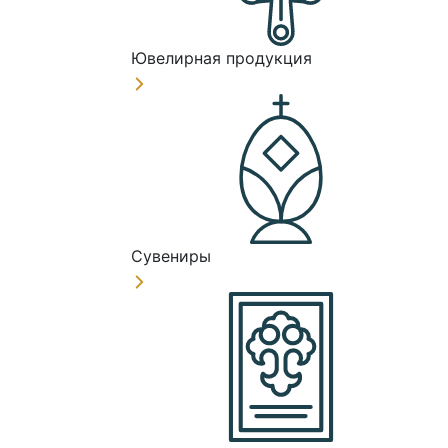
Ювелирная продукция
Сувениры