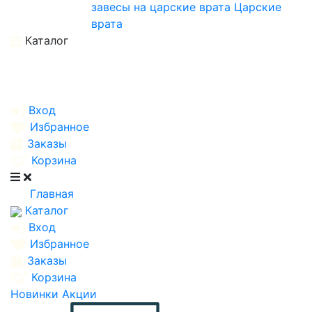
завесы на царские врата
Царские
врата
Каталог
Вход
Избранное
Заказы
Корзина
Главная
Каталог
Вход
Избранное
Заказы
Корзина
Новинки
Акции