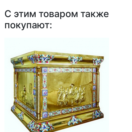
С этим товаром также
покупают: