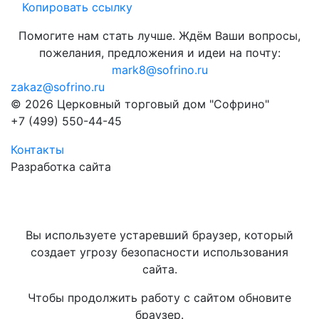
Копировать ссылку
Помогите нам стать лучше. Ждём Ваши вопросы,
пожелания, предложения и идеи на почту:
mark8@sofrino.ru
zakaz@sofrino.ru
© 2026 Церковный торговый дом "Софрино"
+7 (499) 550-44-45
Контакты
Разработка сайта
Вы используете устаревший браузер, который
создает угрозу безопасности использования
сайта.
Чтобы продолжить работу с сайтом обновите
браузер.