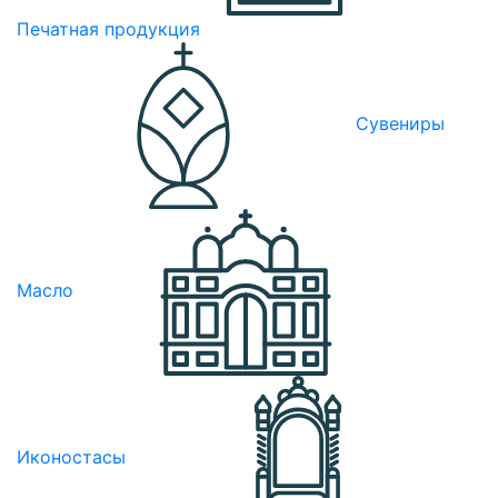
Печатная продукция
Сувениры
Масло
Иконостасы