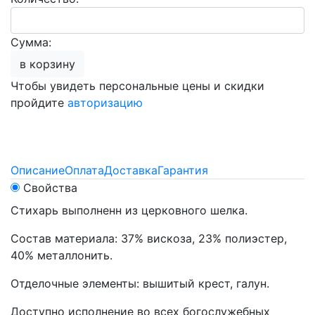
Сумма:
в корзину
Чтобы увидеть персональные цены и скидки
пройдите
авторизацию
Описание
Оплата
Доставка
Гарантия
Свойства
Стихарь выполненн из церковного шелка.
Состав материала: 37% вискоза, 23% полиэстер,
40% металлонить.
Отделочные элементы: вышитый крест, галун.
Доступно исполнение во всех богослужебных