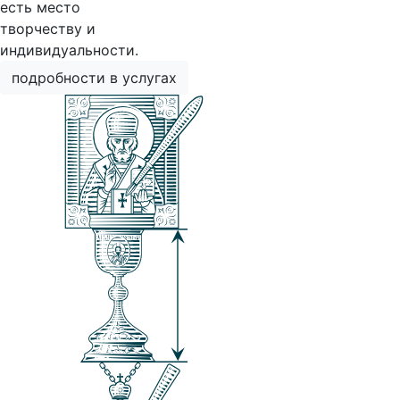
есть место
творчеству и
индивидуальности.
подробности в услугах