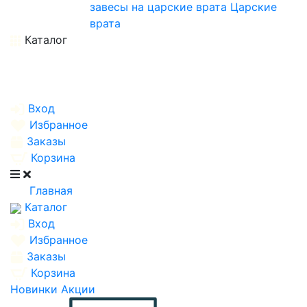
завесы на царские врата
Царские
врата
Каталог
Вход
Избранное
Заказы
Корзина
Главная
Каталог
Вход
Избранное
Заказы
Корзина
Новинки
Акции