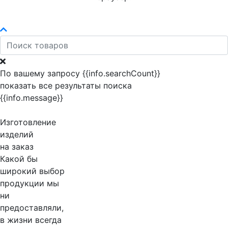
По вашему запросу {{info.searchCount}}
показать все результаты поиска
{{info.message}}
Изготовление
изделий
на заказ
Какой бы
широкий выбор
продукции мы
ни
предоставляли,
в жизни всегда