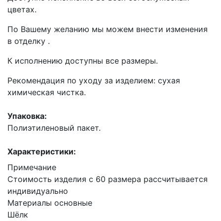
цветах.
По Вашему желанию мы можем внести изменения
в отделку .
К исполнению доступны все размеры.
Рекомендация по уходу за изделием: сухая
химическая чистка.
Упаковка:
Полиэтиленовый пакет.
Характеристики:
Примечание
Стоимость изделия с 60 размера рассчитывается
индивидуально
Материалы основные
Шёлк