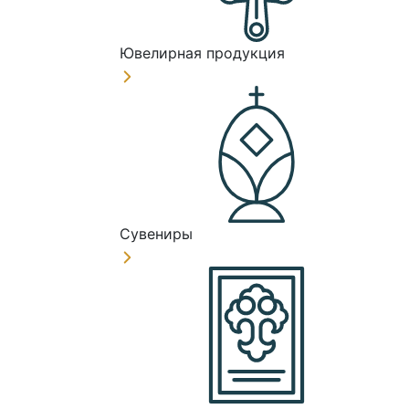
Ювелирная продукция
Сувениры