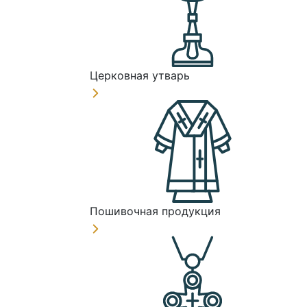
Церковная утварь
Пошивочная продукция