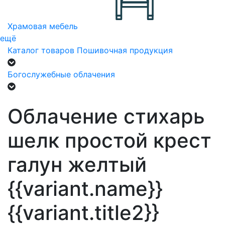
Храмовая мебель
ещё
Каталог товаров
Пошивочная продукция
Богослужебные облачения
Облачение стихарь
шелк простой крест
галун желтый
{{variant.name}}
{{variant.title2}}