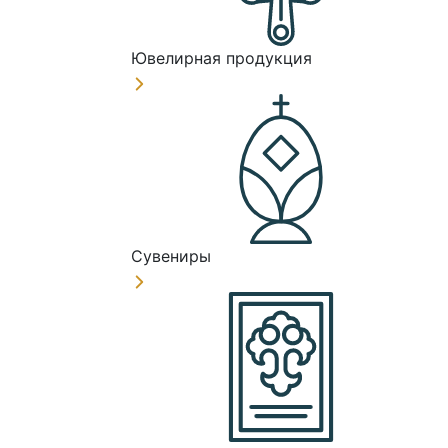
Ювелирная продукция
Сувениры