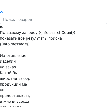
По вашему запросу {{info.searchCount}}
показать все результаты поиска
{{info.message}}
Изготовление
изделий
на заказ
Какой бы
широкий выбор
продукции мы
ни
предоставляли,
в жизни всегда