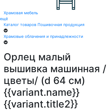
Храмовая мебель
ещё
Каталог товаров
Пошивочная продукция
Храмовые облачения и принадлежности
Орлец малый
вышивка машинная /
цветы/ (d 64 см)
{{variant.name}}
{{variant.title2}}