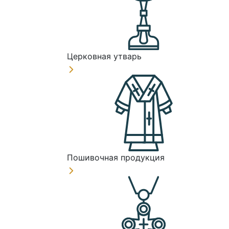
Церковная утварь
Пошивочная продукция