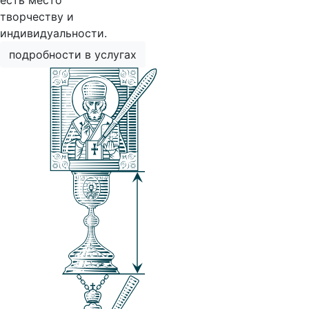
есть место
творчеству и
индивидуальности.
подробности в услугах