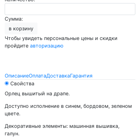
Сумма:
в корзину
Чтобы увидеть персональные цены и скидки
пройдите
авторизацию
Описание
Оплата
Доставка
Гарантия
Свойства
Орлец вышитый на драпе.
Доступно исполнение в синем, бордовом, зеленом
цвете.
Декоративные элементы: машинная вышивка,
галун.