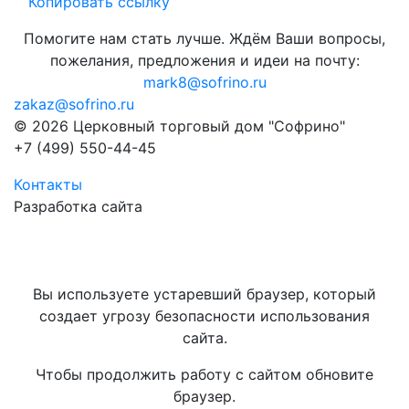
Копировать ссылку
Помогите нам стать лучше. Ждём Ваши вопросы,
пожелания, предложения и идеи на почту:
mark8@sofrino.ru
zakaz@sofrino.ru
© 2026 Церковный торговый дом "Софрино"
+7 (499) 550-44-45
Контакты
Разработка сайта
Вы используете устаревший браузер, который
создает угрозу безопасности использования
сайта.
Чтобы продолжить работу с сайтом обновите
браузер.