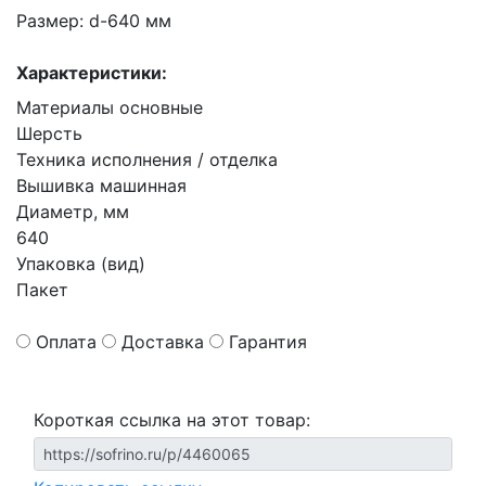
Размер: d-640 мм
Характеристики:
Материалы основные
Шерсть
Техника исполнения / отделка
Вышивка машинная
Диаметр, мм
640
Упаковка (вид)
Пакет
Оплата
Доставка
Гарантия
Короткая ссылка на этот товар: