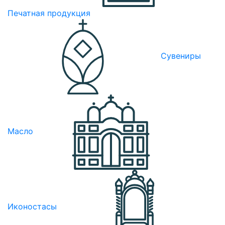
Печатная продукция
Сувениры
Масло
Иконостасы