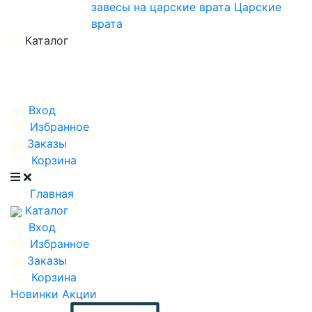
завесы на царские врата
Царские
врата
Каталог
Вход
Избранное
Заказы
Корзина
Главная
Каталог
Вход
Избранное
Заказы
Корзина
Новинки
Акции