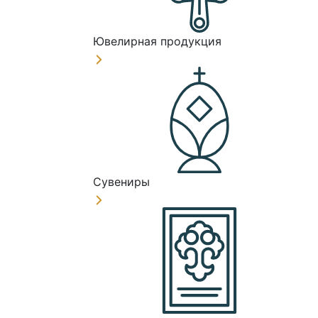
Ювелирная продукция
Сувениры