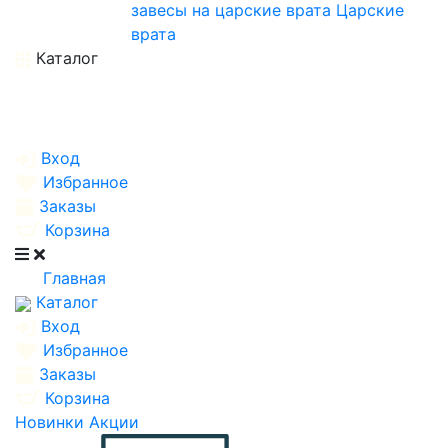
завесы на царские врата
Царские
врата
Каталог
Вход
Избранное
Заказы
Корзина
Главная
Каталог
Вход
Избранное
Заказы
Корзина
Новинки
Акции