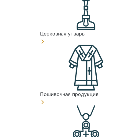
Церковная утварь
Пошивочная продукция