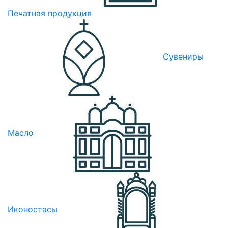
Печатная продукция
Сувениры
Масло
Иконостасы