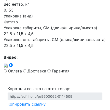
Вес нетто, кг
0,153
Упаковка (вид)
Футляр
Упаковка габариты, СМ (длина/ширина/высота)
22,5 х 11,5 х 4,5
Упаковка опт. габариты, СМ (длина/ширина/высота)
22,5 х 11,5 х 4,5
Видео:
Оплата
Доставка
Гарантия
Короткая ссылка на этот товар:
Копировать ссылку