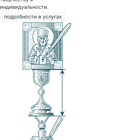
индивидуальности.
подробности в услугах