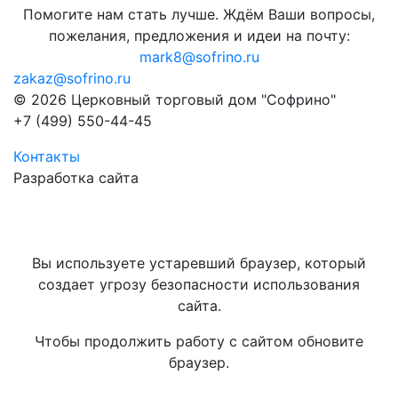
Помогите нам стать лучше. Ждём Ваши вопросы,
пожелания, предложения и идеи на почту:
mark8@sofrino.ru
zakaz@sofrino.ru
© 2026 Церковный торговый дом "Софрино"
+7 (499) 550-44-45
Контакты
Разработка сайта
Вы используете устаревший браузер, который
создает угрозу безопасности использования
сайта.
Чтобы продолжить работу с сайтом обновите
браузер.