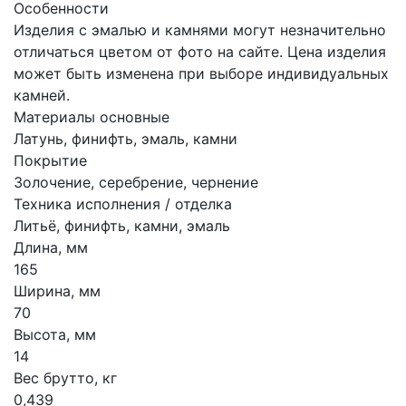
Особенности
Изделия с эмалью и камнями могут незначительно
отличаться цветом от фото на сайте. Цена изделия
может быть изменена при выборе индивидуальных
камней.
Материалы основные
Латунь, финифть, эмаль, камни
Покрытие
Золочение, серебрение, чернение
Техника исполнения / отделка
Литьё, финифть, камни, эмаль
Длина, мм
165
Ширина, мм
70
Высота, мм
14
Вес брутто, кг
0,439