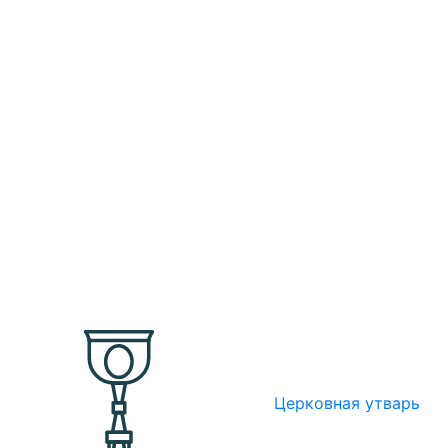
Церковная утварь