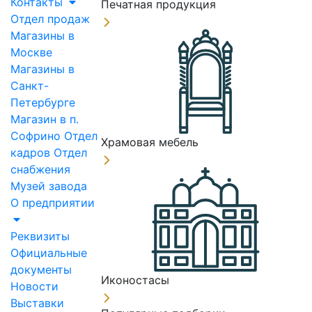
Контакты
Печатная продукция
Отдел продаж
Магазины в
Москве
Магазины в
Санкт-
Петербурге
Магазин в п.
Софрино
Отдел
Храмовая мебель
кадров
Отдел
снабжения
Музей завода
О предприятии
Реквизиты
Официальные
документы
Иконостасы
Новости
Выставки