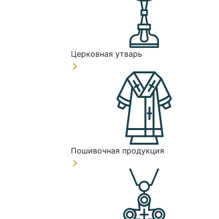
Церковная утварь
Пошивочная продукция