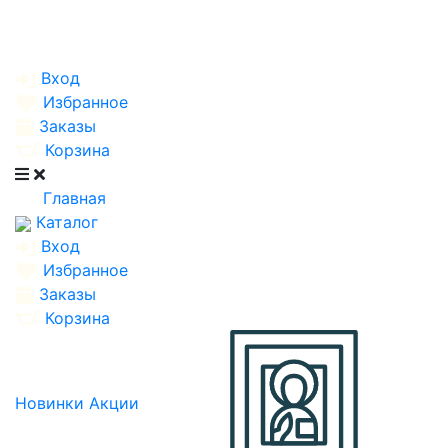
Вход
Избранное
Заказы
Корзина
Главная
Каталог
Вход
Избранное
Заказы
Корзина
Новинки
Акции