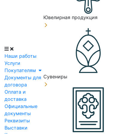
Ювелирная продукция
Наши работы
Услуги
Покупателям
Сувениры
Документы для
договора
Оплата и
доставка
Официальные
документы
Реквизиты
Выставки