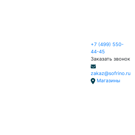
+7 (499) 550-
44-45
Заказать звонок
zakaz@sofrino.ru
Магазины