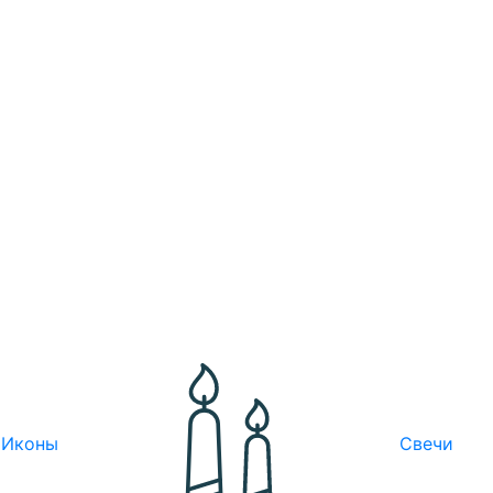
Иконы
Свечи