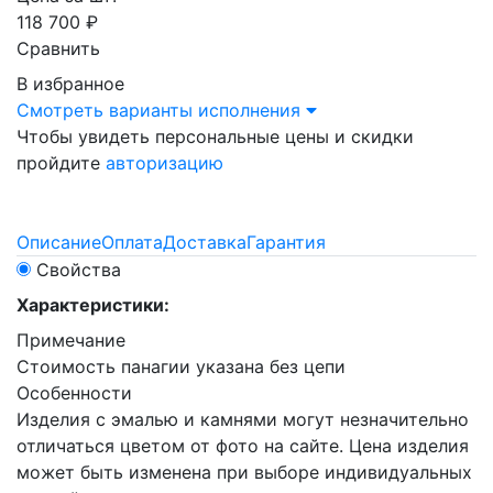
118 700 ₽
Сравнить
В избранное
Смотреть варианты исполнения
Чтобы увидеть персональные цены и скидки
пройдите
авторизацию
Описание
Оплата
Доставка
Гарантия
Свойства
Характеристики:
Примечание
Стоимость панагии указана без цепи
Особенности
Изделия с эмалью и камнями могут незначительно
отличаться цветом от фото на сайте. Цена изделия
может быть изменена при выборе индивидуальных