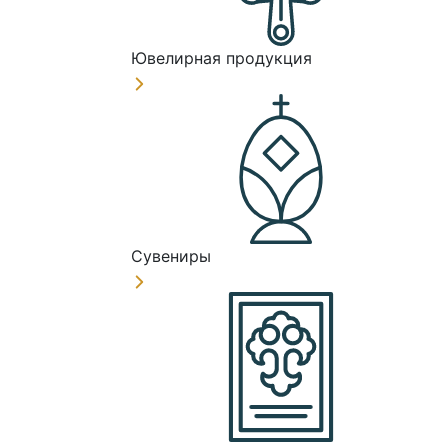
Ювелирная продукция
Сувениры