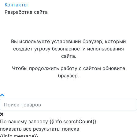
Контакты
Разработка сайта
Вы используете устаревший браузер, который
создает угрозу безопасности использования
сайта.
Чтобы продолжить работу с сайтом обновите
браузер.
По вашему запросу {{info.searchCount}}
показать все результаты поиска
{{info.message}}