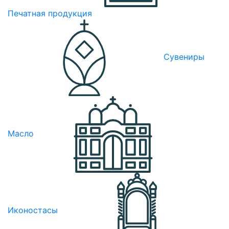
Печатная продукция
Сувениры
Масло
Иконостасы