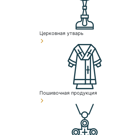
Церковная утварь
Пошивочная продукция