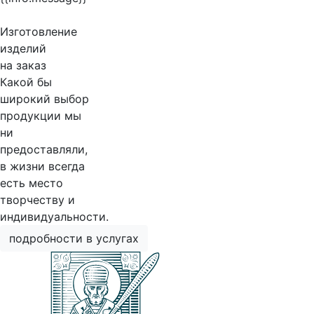
Изготовление
изделий
на заказ
Какой бы
широкий выбор
продукции мы
ни
предоставляли,
в жизни всегда
есть место
творчеству и
индивидуальности.
подробности в услугах