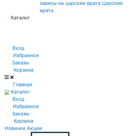
завесы на царские врата
Царские
врата
Каталог
Вход
Избранное
Заказы
Корзина
Главная
Каталог
Вход
Избранное
Заказы
Корзина
Новинки
Акции