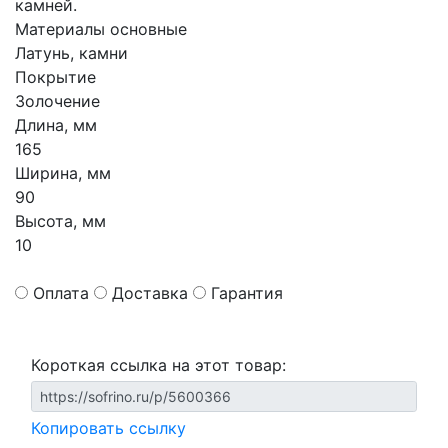
камней.
Материалы основные
Латунь, камни
Покрытие
Золочение
Длина, мм
165
Ширина, мм
90
Высота, мм
10
Оплата
Доставка
Гарантия
Короткая ссылка на этот товар:
Копировать ссылку