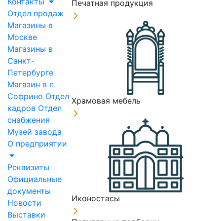
Контакты
Печатная продукция
Отдел продаж
Магазины в
Москве
Магазины в
Санкт-
Петербурге
Магазин в п.
Софрино
Отдел
Храмовая мебель
кадров
Отдел
снабжения
Музей завода
О предприятии
Реквизиты
Официальные
документы
Иконостасы
Новости
Выставки