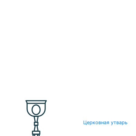
Церковная утварь