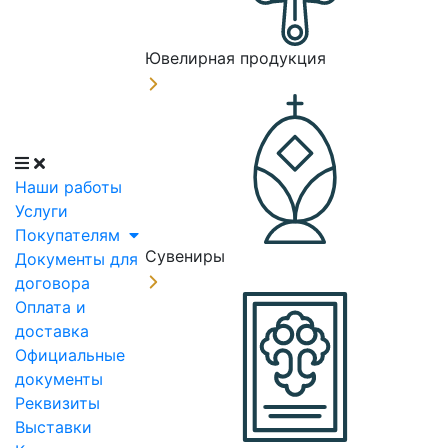
Ювелирная продукция
Наши работы
Услуги
Покупателям
Сувениры
Документы для
договора
Оплата и
доставка
Официальные
документы
Реквизиты
Выставки