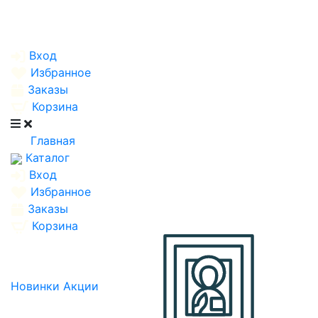
Вход
Избранное
Заказы
Корзина
Главная
Каталог
Вход
Избранное
Заказы
Корзина
Новинки
Акции