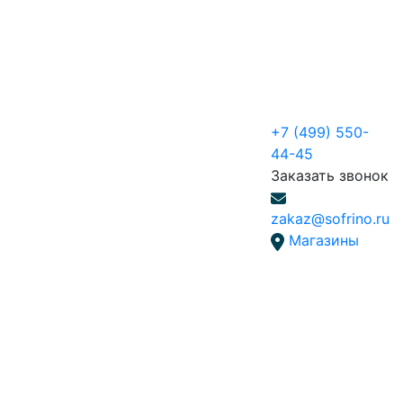
+7 (499) 550-
44-45
Заказать звонок
zakaz@sofrino.ru
Магазины