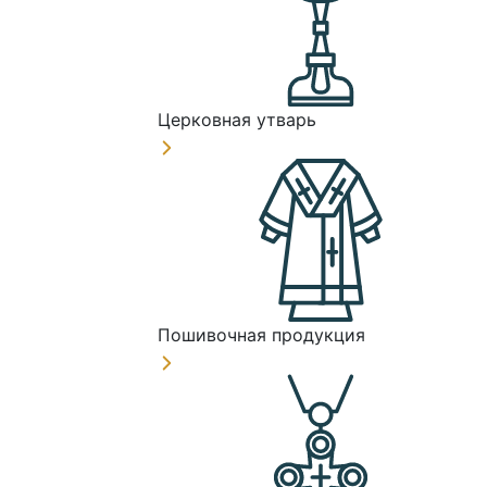
Церковная утварь
Пошивочная продукция