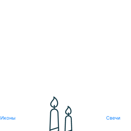
Иконы
Свечи