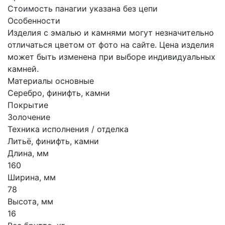
Стоимость панагии указана без цепи
Особенности
Изделия с эмалью и камнями могут незначительно
отличаться цветом от фото на сайте. Цена изделия
может быть изменена при выборе индивидуальных
камней.
Материалы основные
Серебро, финифть, камни
Покрытие
Золочение
Техника исполнения / отделка
Литьё, финифть, камни
Длина, мм
160
Ширина, мм
78
Высота, мм
16