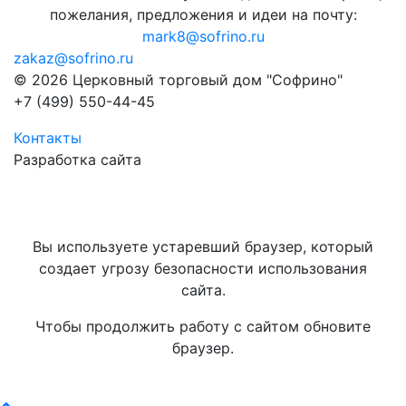
пожелания, предложения и идеи на почту:
mark8@sofrino.ru
zakaz@sofrino.ru
© 2026 Церковный торговый дом "Софрино"
+7 (499) 550-44-45
Контакты
Разработка сайта
Вы используете устаревший браузер, который
создает угрозу безопасности использования
сайта.
Чтобы продолжить работу с сайтом обновите
браузер.