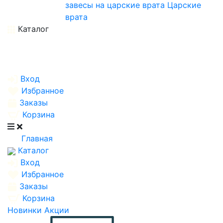
завесы на царские врата
Царские
врата
Каталог
Вход
Избранное
Заказы
Корзина
Главная
Каталог
Вход
Избранное
Заказы
Корзина
Новинки
Акции