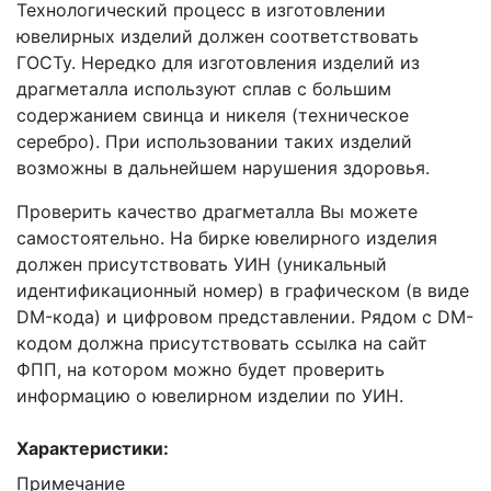
Технологический процесс в изготовлении
ювелирных изделий должен соответствовать
ГОСТу. Нередко для изготовления изделий из
драгметалла используют сплав с большим
содержанием свинца и никеля (техническое
серебро). При использовании таких изделий
возможны в дальнейшем нарушения здоровья.
Проверить качество драгметалла Вы можете
самостоятельно. На бирке ювелирного изделия
должен присутствовать УИН (уникальный
идентификационный номер) в графическом (в виде
DM-кода) и цифровом представлении. Рядом с DM-
кодом должна присутствовать ссылка на сайт
ФПП, на котором можно будет проверить
информацию о ювелирном изделии по УИН.
Характеристики:
Примечание