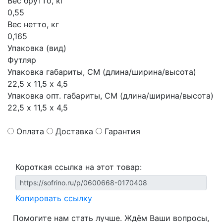
Вес брутто, кг
0,55
Вес нетто, кг
0,165
Упаковка (вид)
Футляр
Упаковка габариты, СМ (длина/ширина/высота)
22,5 х 11,5 х 4,5
Упаковка опт. габариты, СМ (длина/ширина/высота)
22,5 х 11,5 х 4,5
Оплата
Доставка
Гарантия
Короткая ссылка на этот товар:
Копировать ссылку
Помогите нам стать лучше. Ждём Ваши вопросы,