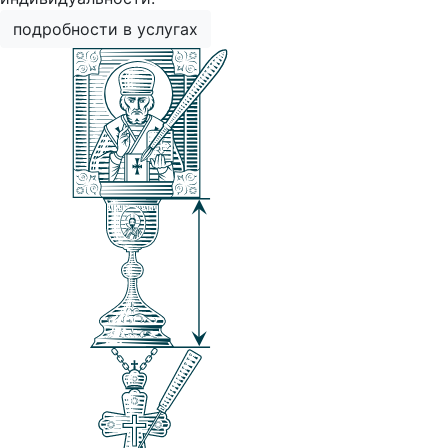
подробности в услугах