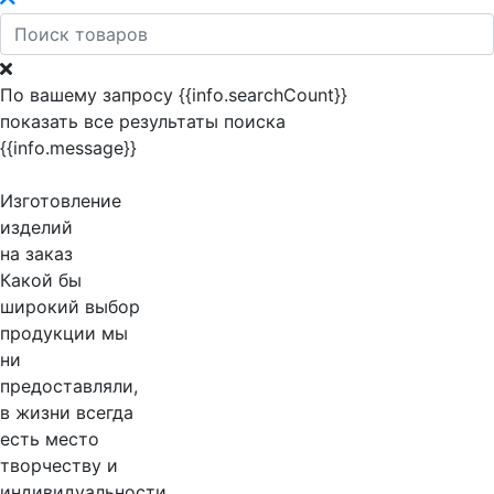
По вашему запросу {{info.searchCount}}
показать все результаты поиска
{{info.message}}
Изготовление
изделий
на заказ
Какой бы
широкий выбор
продукции мы
ни
предоставляли,
в жизни всегда
есть место
творчеству и
индивидуальности.