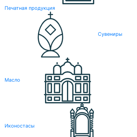
Печатная продукция
Сувениры
Масло
Иконостасы