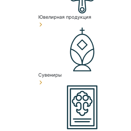
Ювелирная продукция
Сувениры