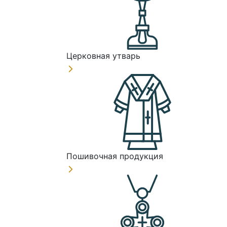
Церковная утварь
Пошивочная продукция