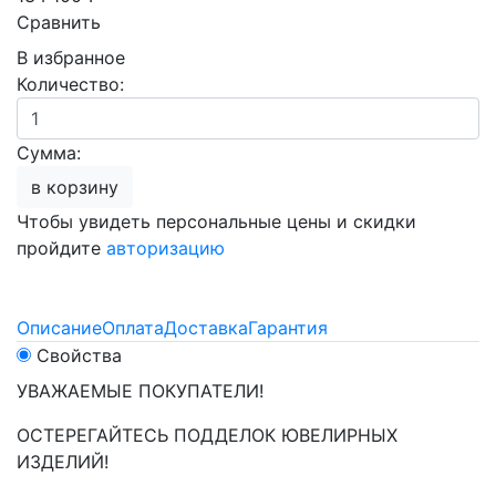
Сравнить
В избранное
Количество:
Сумма:
в корзину
Чтобы увидеть персональные цены и скидки
пройдите
авторизацию
Описание
Оплата
Доставка
Гарантия
Свойства
УВАЖАЕМЫЕ ПОКУПАТЕЛИ!
ОСТЕРЕГАЙТЕСЬ ПОДДЕЛОК ЮВЕЛИРНЫХ
ИЗДЕЛИЙ!