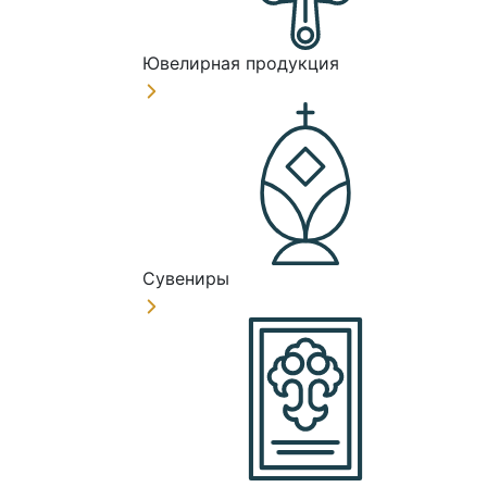
Ювелирная продукция
Сувениры