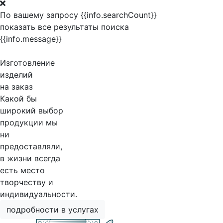
По вашему запросу {{info.searchCount}}
показать все результаты поиска
{{info.message}}
Изготовление
изделий
на заказ
Какой бы
широкий выбор
продукции мы
ни
предоставляли,
в жизни всегда
есть место
творчеству и
индивидуальности.
подробности в услугах