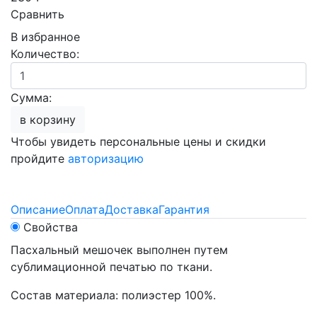
Сравнить
В избранное
Количество:
Сумма:
в корзину
Чтобы увидеть персональные цены и скидки
пройдите
авторизацию
Описание
Оплата
Доставка
Гарантия
Свойства
Пасхальный мешочек выполнен путем
сублимационной печатью по ткани.
Состав материала: полиэстер 100%.