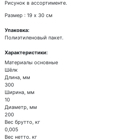
Рисунок в ассортименте.
Размер : 19 х 30 см
Упаковка:
Полиэтиленовый пакет.
Характеристики:
Материалы основные
Шёлк
Длина, мм
300
Ширина, мм
10
Диаметр, мм
200
Вес брутто, кг
0,005
Вес нетто, кг