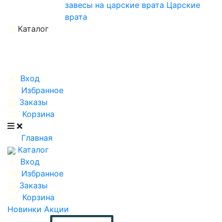
завесы на царские врата
Царские
врата
Каталог
Вход
Избранное
Заказы
Корзина
Главная
Каталог
Вход
Избранное
Заказы
Корзина
Новинки
Акции