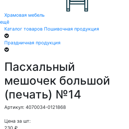
Храмовая мебель
ещё
Каталог товаров
Пошивочная продукция
Праздничная продукция
Пасхальный
мешочек большой
(печать) №14
Артикул: 4070034-0121868
Цена за шт:
230 ₽