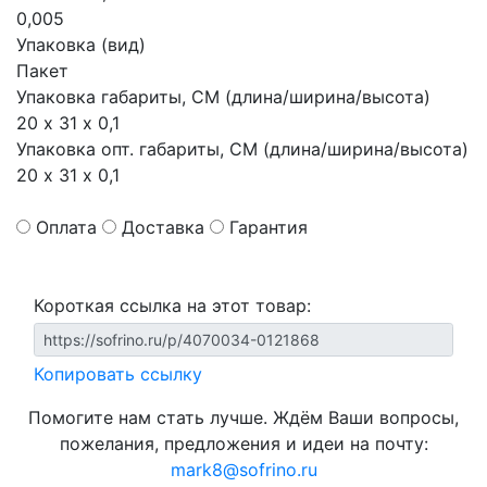
0,005
Упаковка (вид)
Пакет
Упаковка габариты, СМ (длина/ширина/высота)
20 х 31 х 0,1
Упаковка опт. габариты, СМ (длина/ширина/высота)
20 х 31 х 0,1
Оплата
Доставка
Гарантия
Короткая ссылка на этот товар:
Копировать ссылку
Помогите нам стать лучше. Ждём Ваши вопросы,
пожелания, предложения и идеи на почту:
mark8@sofrino.ru