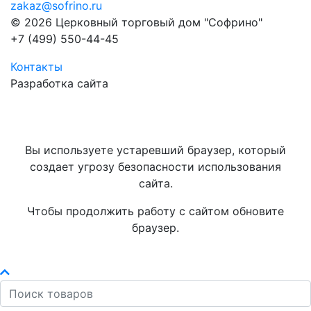
zakaz@sofrino.ru
© 2026 Церковный торговый дом "Софрино"
+7 (499) 550-44-45
Контакты
Разработка сайта
Вы используете устаревший браузер, который
создает угрозу безопасности использования
сайта.
Чтобы продолжить работу с сайтом обновите
браузер.