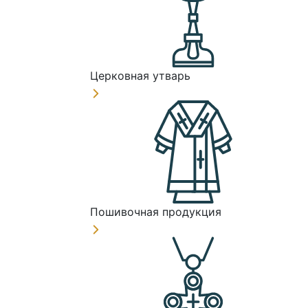
Церковная утварь
Пошивочная продукция