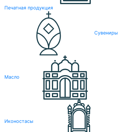
Печатная продукция
Сувениры
Масло
Иконостасы