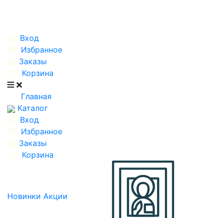
Вход
Избранное
Заказы
Корзина
Главная
Каталог
Вход
Избранное
Заказы
Корзина
Новинки
Акции