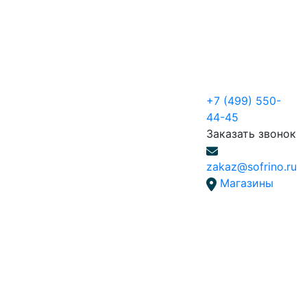
+7 (499) 550-
44-45
Заказать звонок
zakaz@sofrino.ru
Магазины