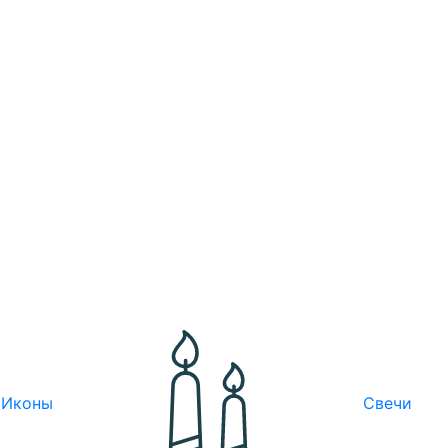
Иконы
Свечи