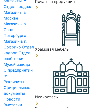
Контакты
Печатная продукция
Отдел продаж
Магазины в
Москве
Магазины в
Санкт-
Петербурге
Магазин в п.
Софрино
Отдел
Храмовая мебель
кадров
Отдел
снабжения
Музей завода
О предприятии
Реквизиты
Официальные
документы
Иконостасы
Новости
Выставки