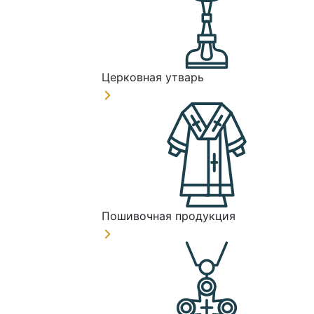
Церковная утварь
Пошивочная продукция