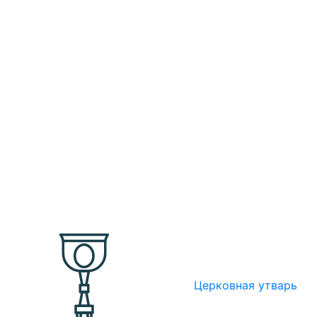
Церковная утварь