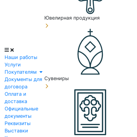
Ювелирная продукция
Наши работы
Услуги
Покупателям
Сувениры
Документы для
договора
Оплата и
доставка
Официальные
документы
Реквизиты
Выставки