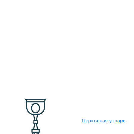
Церковная утварь