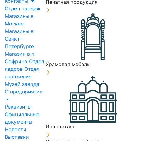
Контакты
Печатная продукция
Отдел продаж
Магазины в
Москве
Магазины в
Санкт-
Петербурге
Магазин в п.
Софрино
Отдел
Храмовая мебель
кадров
Отдел
снабжения
Музей завода
О предприятии
Реквизиты
Официальные
документы
Иконостасы
Новости
Выставки