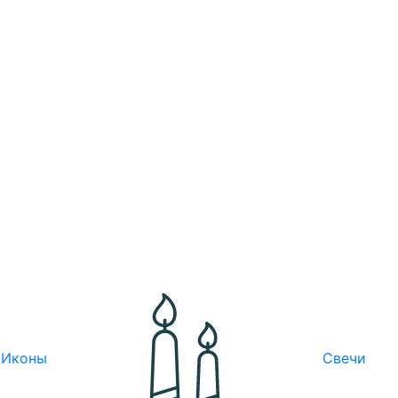
Иконы
Свечи