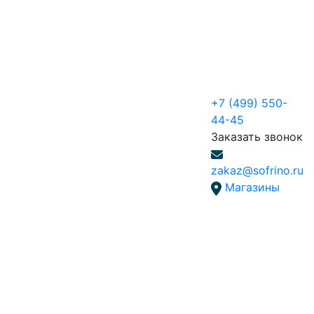
+7 (499) 550-
44-45
Заказать звонок
zakaz@sofrino.ru
Магазины