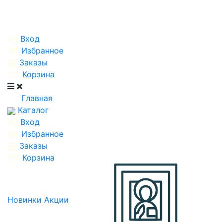
Вход
Избранное
Заказы
Корзина
Главная
Каталог
Вход
Избранное
Заказы
Корзина
Новинки
Акции