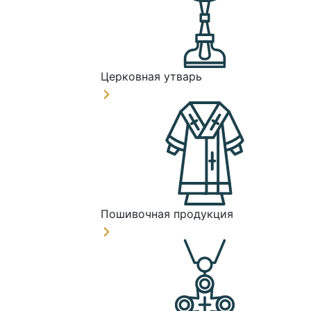
Церковная утварь
Пошивочная продукция