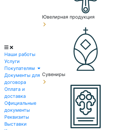
Ювелирная продукция
Наши работы
Услуги
Покупателям
Сувениры
Документы для
договора
Оплата и
доставка
Официальные
документы
Реквизиты
Выставки