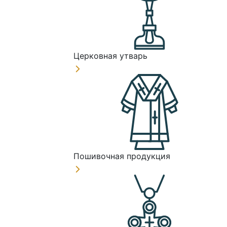
Церковная утварь
Пошивочная продукция