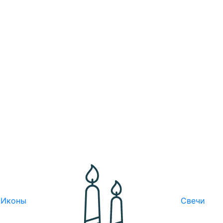
Иконы
Свечи