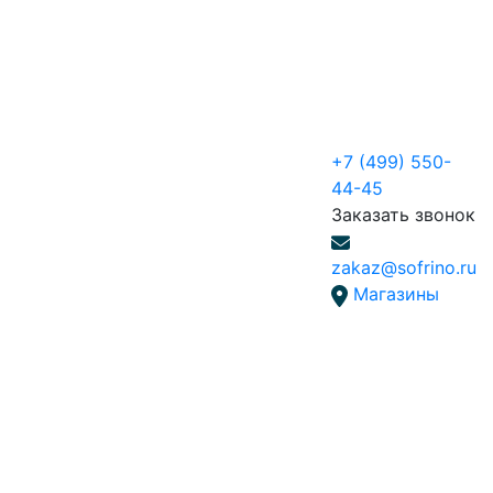
+7 (499) 550-
44-45
Заказать звонок
zakaz@sofrino.ru
Магазины