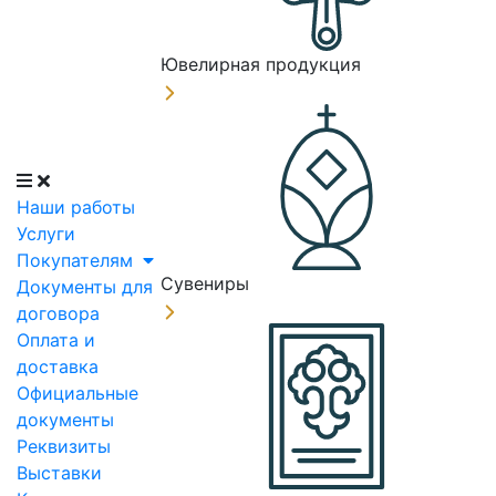
Ювелирная продукция
Наши работы
Услуги
Покупателям
Сувениры
Документы для
договора
Оплата и
доставка
Официальные
документы
Реквизиты
Выставки