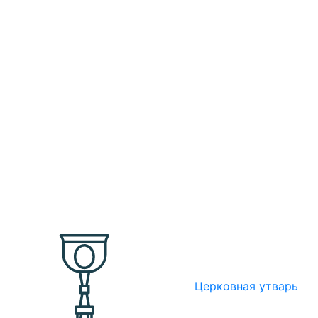
Церковная утварь