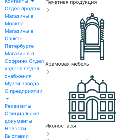
Контакты
Печатная продукция
Отдел продаж
Магазины в
Москве
Магазины в
Санкт-
Петербурге
Магазин в п.
Софрино
Отдел
Храмовая мебель
кадров
Отдел
снабжения
Музей завода
О предприятии
Реквизиты
Официальные
документы
Иконостасы
Новости
Выставки