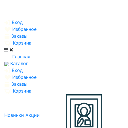
Вход
Избранное
Заказы
Корзина
Главная
Каталог
Вход
Избранное
Заказы
Корзина
Новинки
Акции