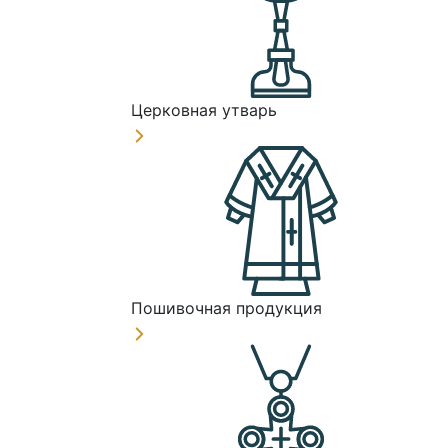
Церковная утварь
Пошивочная продукция