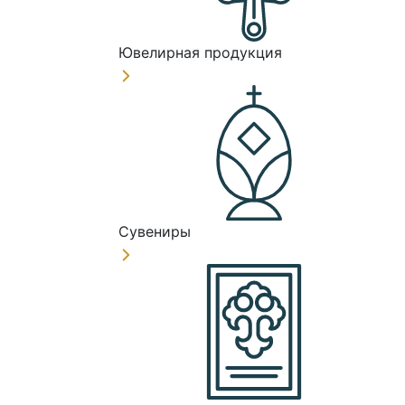
Ювелирная продукция
Сувениры