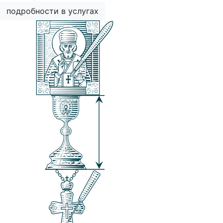
подробности в услугах