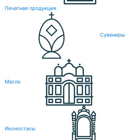
Печатная продукция
Сувениры
Масло
Иконостасы