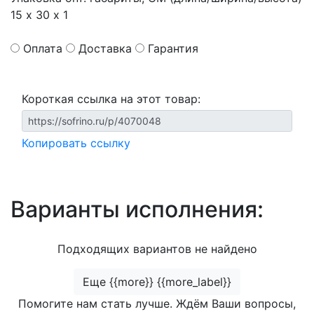
15 х 30 х 1
Оплата
Доставка
Гарантия
Короткая ссылка на этот товар:
Копировать ссылку
Варианты исполнения:
Подходящих вариантов не найдено
Еще {{more}} {{more_label}}
Помогите нам стать лучше. Ждём Ваши вопросы,