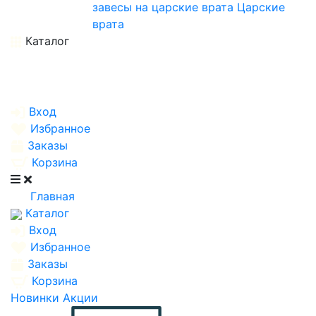
завесы на царские врата
Царские
врата
Каталог
Вход
Избранное
Заказы
Корзина
Главная
Каталог
Вход
Избранное
Заказы
Корзина
Новинки
Акции