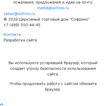
пожелания, предложения и идеи на почту:
mark8@sofrino.ru
zakaz@sofrino.ru
© 2026 Церковный торговый дом "Софрино"
+7 (499) 550-44-45
Контакты
Разработка сайта
Вы используете устаревший браузер, который
создает угрозу безопасности использования
сайта.
Чтобы продолжить работу с сайтом обновите
браузер.