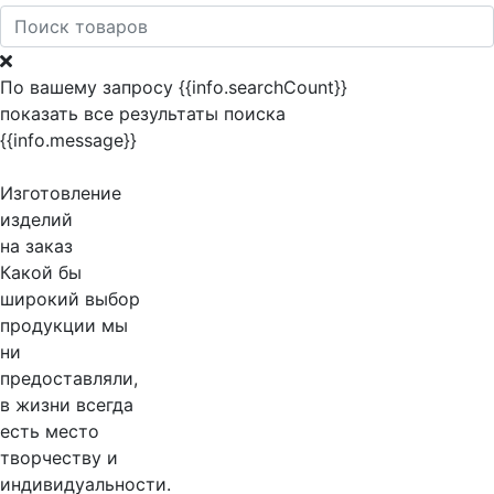
По вашему запросу {{info.searchCount}}
показать все результаты поиска
{{info.message}}
Изготовление
изделий
на заказ
Какой бы
широкий выбор
продукции мы
ни
предоставляли,
в жизни всегда
есть место
творчеству и
индивидуальности.