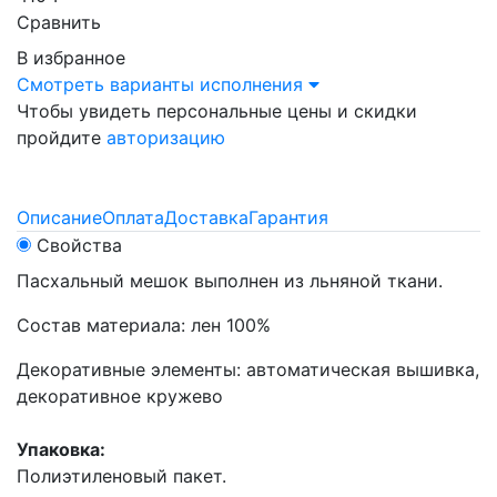
Сравнить
В избранное
Смотреть варианты исполнения
Чтобы увидеть персональные цены и скидки
пройдите
авторизацию
Описание
Оплата
Доставка
Гарантия
Свойства
Пасхальный мешок выполнен из льняной ткани.
Состав материала: лен 100%
Декоративные элементы: автоматическая вышивка,
декоративное кружево
Упаковка:
Полиэтиленовый пакет.