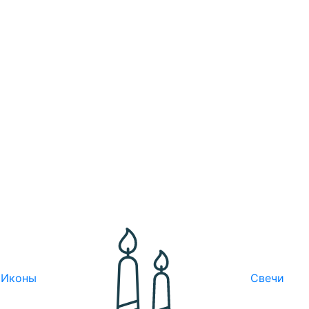
Иконы
Свечи