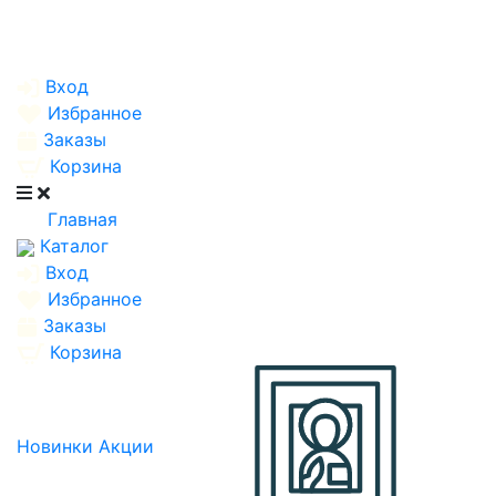
Вход
Избранное
Заказы
Корзина
Главная
Каталог
Вход
Избранное
Заказы
Корзина
Новинки
Акции