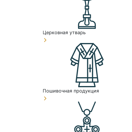
Церковная утварь
Пошивочная продукция