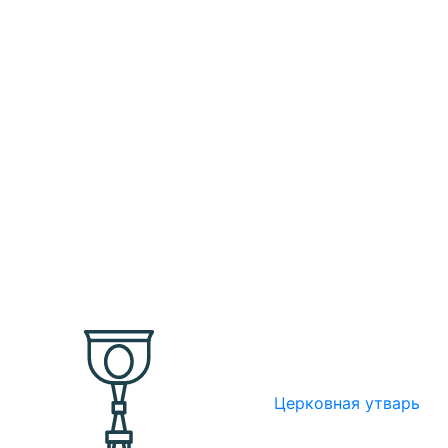
Церковная утварь