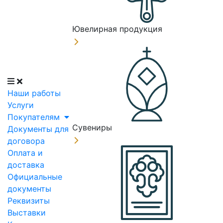
Ювелирная продукция
Наши работы
Услуги
Покупателям
Сувениры
Документы для
договора
Оплата и
доставка
Официальные
документы
Реквизиты
Выставки