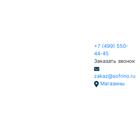
+7 (499) 550-
44-45
Заказать звонок
zakaz@sofrino.ru
Магазины