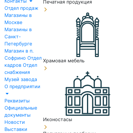
Контакты
Печатная продукция
Отдел продаж
Магазины в
Москве
Магазины в
Санкт-
Петербурге
Магазин в п.
Софрино
Отдел
Храмовая мебель
кадров
Отдел
снабжения
Музей завода
О предприятии
Реквизиты
Официальные
документы
Иконостасы
Новости
Выставки