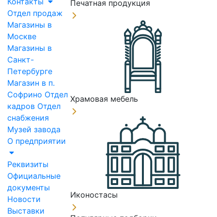
Контакты
Печатная продукция
Отдел продаж
Магазины в
Москве
Магазины в
Санкт-
Петербурге
Магазин в п.
Софрино
Отдел
Храмовая мебель
кадров
Отдел
снабжения
Музей завода
О предприятии
Реквизиты
Официальные
документы
Иконостасы
Новости
Выставки