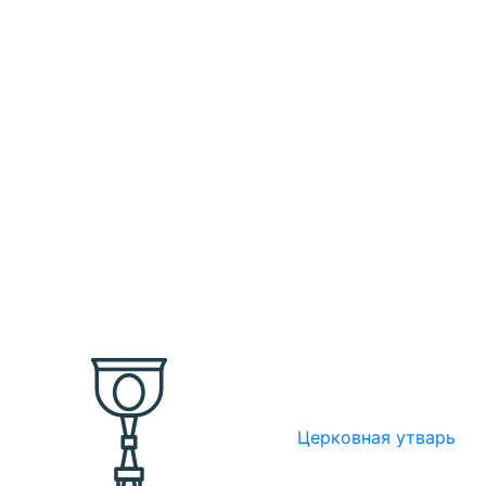
Церковная утварь