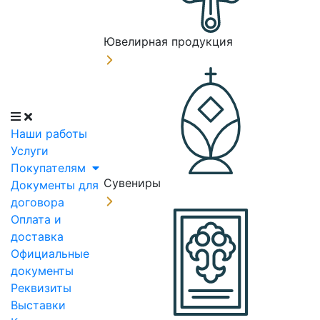
Ювелирная продукция
Наши работы
Услуги
Покупателям
Сувениры
Документы для
договора
Оплата и
доставка
Официальные
документы
Реквизиты
Выставки