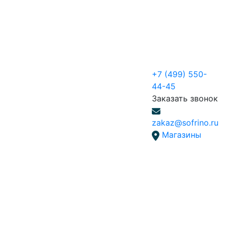
+7 (499) 550-
44-45
Заказать звонок
zakaz@sofrino.ru
Магазины