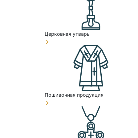
Церковная утварь
Пошивочная продукция