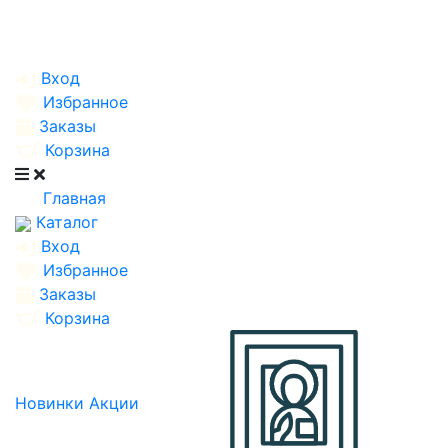
Вход
Избранное
Заказы
Корзина
Главная
Каталог
Вход
Избранное
Заказы
Корзина
Новинки
Акции