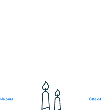
Иконы
Свечи