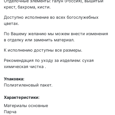
Отделочные элементы: галун (Россия), вышитый
крест, бахрома, кисти.
Доступно исполнение во всех богослужебных
цветах.
По Вашему желанию мы можем внести изменения
в отделку или заменить материал.
К исполнению доступны все размеры.
Рекомендация по уходу за изделием: сухая
химическая чистка .
Упаковка:
Полиэтиленовый пакет.
Характеристики:
Материалы основные
Парча