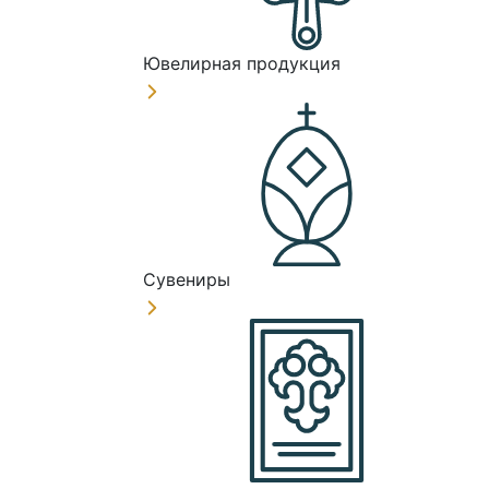
Ювелирная продукция
Сувениры