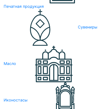
Печатная продукция
Сувениры
Масло
Иконостасы