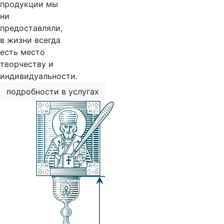
продукции мы
ни
предоставляли,
в жизни всегда
есть место
творчеству и
индивидуальности.
подробности в услугах