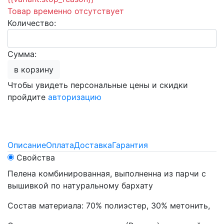
Товар временно отсутствует
Количество:
Сумма:
в корзину
Чтобы увидеть персональные цены и скидки
пройдите
авторизацию
Описание
Оплата
Доставка
Гарантия
Свойства
Пелена комбинированная, выполненна из парчи с
вышивкой по натуральному бархату
Состав материала: 70% полиэстер, 30% метонить,