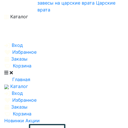
завесы на царские врата
Царские
врата
Каталог
Вход
Избранное
Заказы
Корзина
Главная
Каталог
Вход
Избранное
Заказы
Корзина
Новинки
Акции