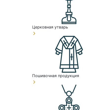
Церковная утварь
Пошивочная продукция