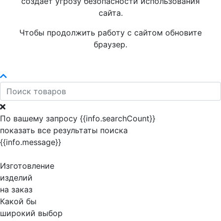
создает угрозу безопасности использования
сайта.
Чтобы продолжить работу с сайтом обновите
браузер.
По вашему запросу {{info.searchCount}}
показать все результаты поиска
{{info.message}}
Изготовление
изделий
на заказ
Какой бы
широкий выбор