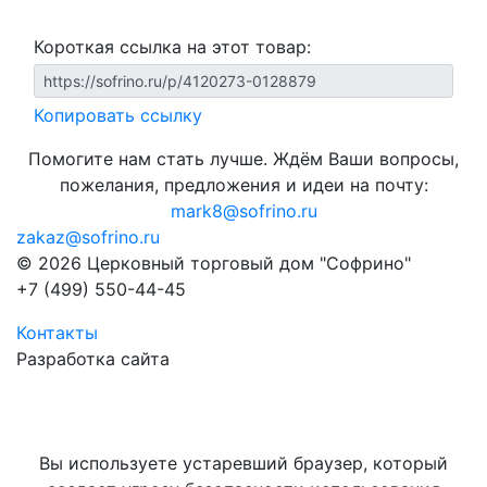
Короткая ссылка на этот товар:
Копировать ссылку
Помогите нам стать лучше. Ждём Ваши вопросы,
пожелания, предложения и идеи на почту:
mark8@sofrino.ru
zakaz@sofrino.ru
© 2026 Церковный торговый дом "Софрино"
+7 (499) 550-44-45
Контакты
Разработка сайта
Вы используете устаревший браузер, который