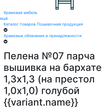
Храмовая мебель
ещё
Каталог товаров
Пошивочная продукция
Храмовые облачения и принадлежности
Пелена №07 парча
вышивка на бархате
1,3х1,3 (на престол
1,0х1,0) голубой
{{variant.name}}