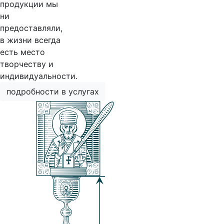
продукции мы
ни
предоставляли,
в жизни всегда
есть место
творчеству и
индивидуальности.
подробности в услугах