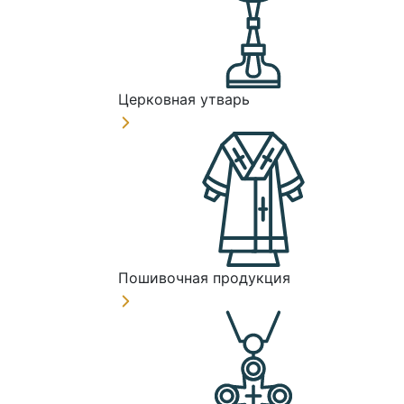
Церковная утварь
Пошивочная продукция