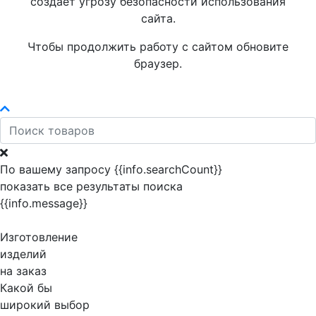
создает угрозу безопасности использования
сайта.
Чтобы продолжить работу с сайтом обновите
браузер.
По вашему запросу {{info.searchCount}}
показать все результаты поиска
{{info.message}}
Изготовление
изделий
на заказ
Какой бы
широкий выбор