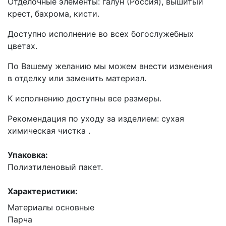
Отделочные элементы: галун (Россия), вышитый
крест, бахрома, кисти.
Доступно исполнение во всех богослужебных
цветах.
По Вашему желанию мы можем внести изменения
в отделку или заменить материал.
К исполнению доступны все размеры.
Рекомендация по уходу за изделием: сухая
химическая чистка .
Упаковка:
Полиэтиленовый пакет.
Характеристики:
Материалы основные
Парча