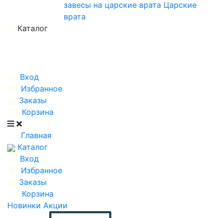
завесы на царские врата
Царские
врата
Каталог
Вход
Избранное
Заказы
Корзина
Главная
Каталог
Вход
Избранное
Заказы
Корзина
Новинки
Акции