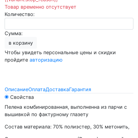
Товар временно отсутствует
Количество:
Сумма:
в корзину
Чтобы увидеть персональные цены и скидки
пройдите
авторизацию
Описание
Оплата
Доставка
Гарантия
Свойства
Пелена комбинированная, выполненна из парчи с
вышивкой по фактурному глазету
Состав материала: 70% полиэстер, 30% метонить,