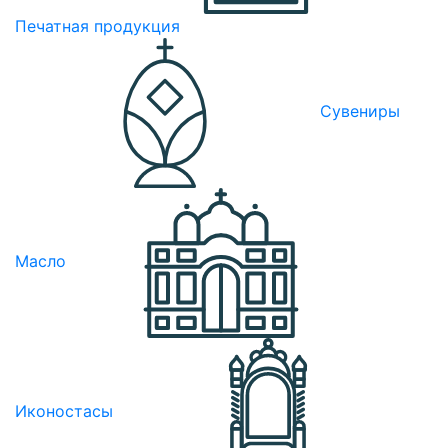
Печатная продукция
Сувениры
Масло
Иконостасы