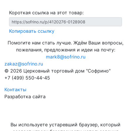
Короткая ссылка на этот товар:
Копировать ссылку
Помогите нам стать лучше. Ждём Ваши вопросы,
пожелания, предложения и идеи на почту:
mark8@sofrino.ru
zakaz@sofrino.ru
© 2026 Церковный торговый дом "Софрино"
+7 (499) 550-44-45
Контакты
Разработка сайта
Вы используете устаревший браузер, который