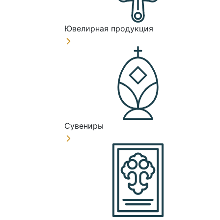
Ювелирная продукция
Сувениры