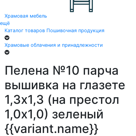
Храмовая мебель
ещё
Каталог товаров
Пошивочная продукция
Храмовые облачения и принадлежности
Пелена №10 парча
вышивка на глазете
1,3х1,3 (на престол
1,0х1,0) зеленый
{{variant.name}}