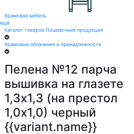
Храмовая мебель
ещё
Каталог товаров
Пошивочная продукция
Храмовые облачения и принадлежности
Пелена №12 парча
вышивка на глазете
1,3х1,3 (на престол
1,0х1,0) черный
{{variant.name}}