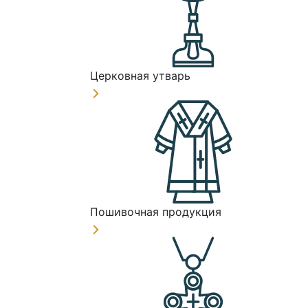
Церковная утварь
Пошивочная продукция