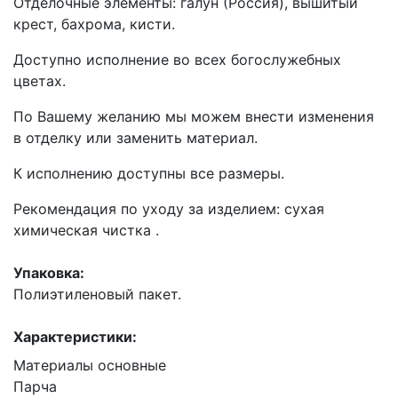
Отделочные элементы: галун (Россия), вышитый
крест, бахрома, кисти.
Доступно исполнение во всех богослужебных
цветах.
По Вашему желанию мы можем внести изменения
в отделку или заменить материал.
К исполнению доступны все размеры.
Рекомендация по уходу за изделием: сухая
химическая чистка .
Упаковка:
Полиэтиленовый пакет.
Характеристики:
Материалы основные
Парча