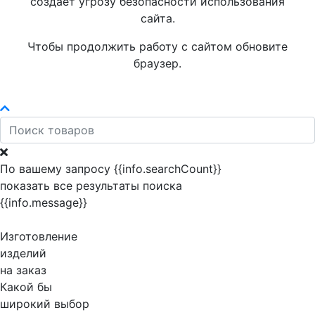
создает угрозу безопасности использования
сайта.
Чтобы продолжить работу с сайтом обновите
браузер.
По вашему запросу {{info.searchCount}}
показать все результаты поиска
{{info.message}}
Изготовление
изделий
на заказ
Какой бы
широкий выбор