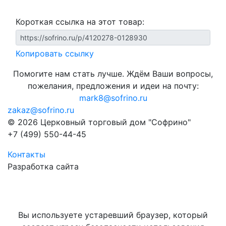
Короткая ссылка на этот товар:
Копировать ссылку
Помогите нам стать лучше. Ждём Ваши вопросы,
пожелания, предложения и идеи на почту:
mark8@sofrino.ru
zakaz@sofrino.ru
© 2026 Церковный торговый дом "Софрино"
+7 (499) 550-44-45
Контакты
Разработка сайта
Вы используете устаревший браузер, который