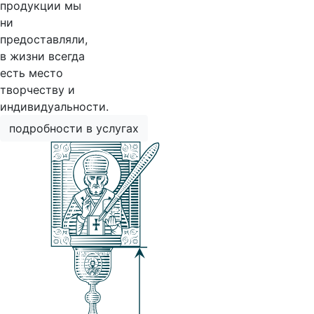
продукции мы
ни
предоставляли,
в жизни всегда
есть место
творчеству и
индивидуальности.
подробности в услугах