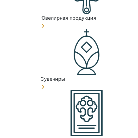
Ювелирная продукция
Сувениры