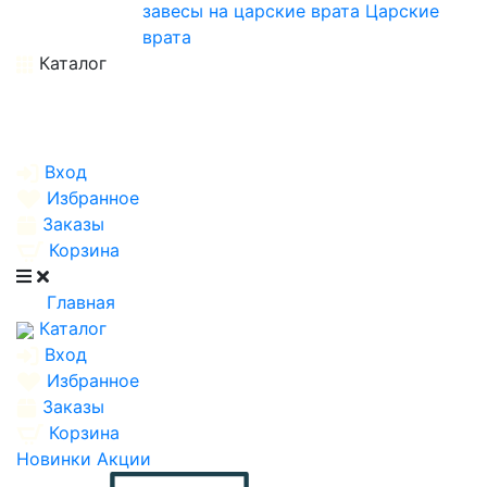
завесы на царские врата
Царские
врата
Каталог
Вход
Избранное
Заказы
Корзина
Главная
Каталог
Вход
Избранное
Заказы
Корзина
Новинки
Акции