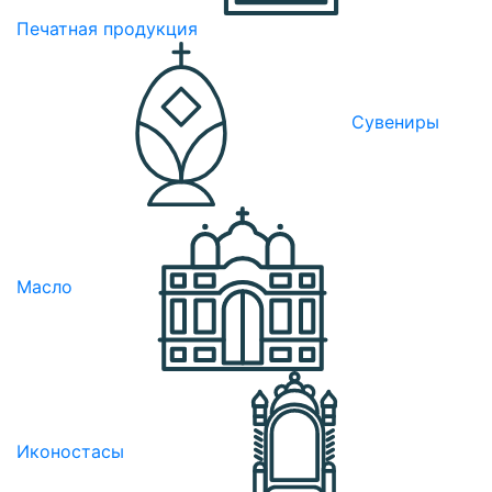
Печатная продукция
Сувениры
Масло
Иконостасы