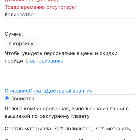
Товар временно отсутствует
Количество:
Сумма:
в корзину
Чтобы увидеть персональные цены и скидки
пройдите
авторизацию
Описание
Оплата
Доставка
Гарантия
Свойства
Пелена комбинированная, выполненна из парчи с
вышивкой по фактурному глазету
Состав материала: 70% полиэстер, 30% метонить,