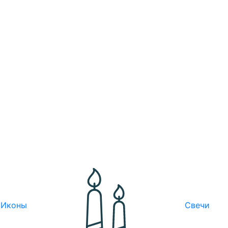
Иконы
Свечи