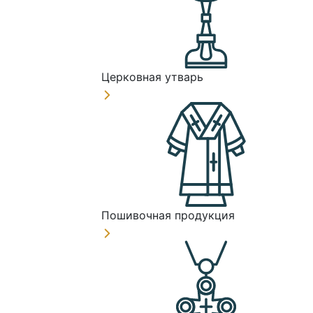
Церковная утварь
Пошивочная продукция