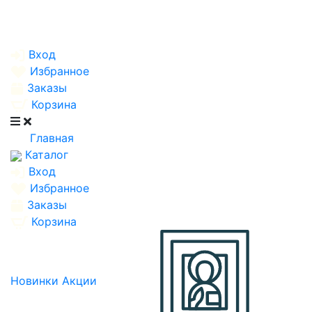
Вход
Избранное
Заказы
Корзина
Главная
Каталог
Вход
Избранное
Заказы
Корзина
Новинки
Акции