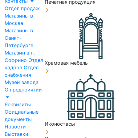
Контакты
Печатная продукция
Отдел продаж
Магазины в
Москве
Магазины в
Санкт-
Петербурге
Магазин в п.
Софрино
Отдел
Храмовая мебель
кадров
Отдел
снабжения
Музей завода
О предприятии
Реквизиты
Официальные
документы
Иконостасы
Новости
Выставки