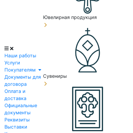
Ювелирная продукция
Наши работы
Услуги
Покупателям
Сувениры
Документы для
договора
Оплата и
доставка
Официальные
документы
Реквизиты
Выставки