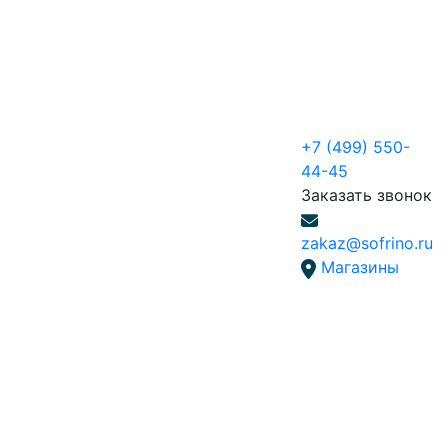
+7 (499) 550-
44-45
Заказать звонок
zakaz@sofrino.ru
Магазины