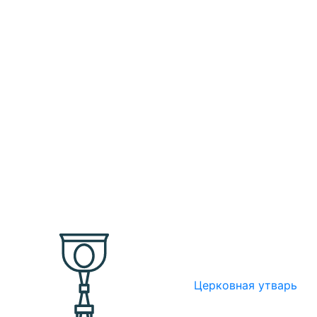
Церковная утварь