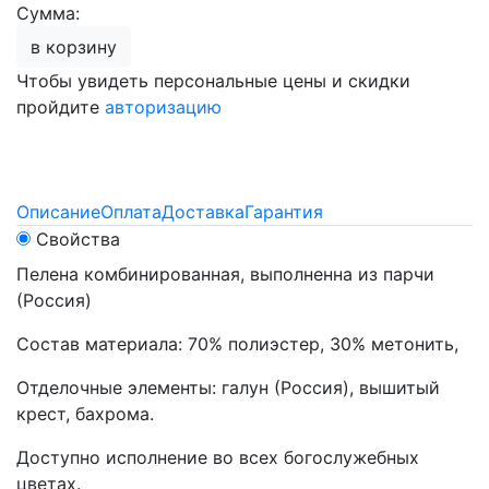
Сумма:
в корзину
Чтобы увидеть персональные цены и скидки
пройдите
авторизацию
Описание
Оплата
Доставка
Гарантия
Свойства
Пелена комбинированная, выполненна из парчи
(Россия)
Состав материала: 70% полиэстер, 30% метонить,
Отделочные элементы: галун (Россия), вышитый
крест, бахрома.
Доступно исполнение во всех богослужебных
цветах.