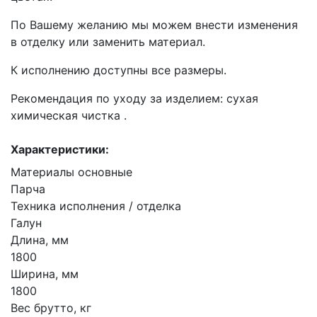
По Вашему желанию мы можем внести изменения
в отделку или заменить материал.
К исполнению доступны все размеры.
Рекомендация по уходу за изделием: сухая
химическая чистка .
Характеристики:
Материалы основные
Парча
Техника исполнения / отделка
Галун
Длина, мм
1800
Ширина, мм
1800
Вес брутто, кг