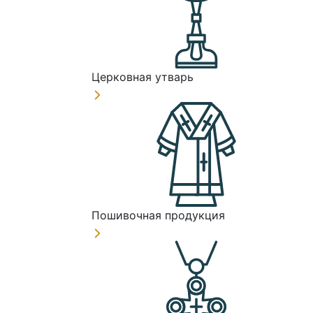
Церковная утварь
Пошивочная продукция