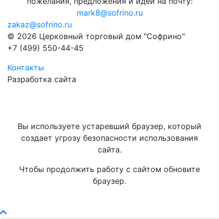
пожелания, предложения и идеи на почту:
mark8@sofrino.ru
zakaz@sofrino.ru
© 2026 Церковный торговый дом "Софрино"
+7 (499) 550-44-45
Контакты
Разработка сайта
Вы используете устаревший браузер, который
создает угрозу безопасности использования
сайта.
Чтобы продолжить работу с сайтом обновите
браузер.