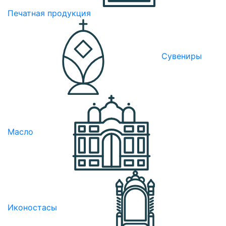
Печатная продукция
Сувениры
Масло
Иконостасы