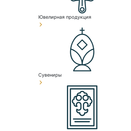
Ювелирная продукция
Сувениры