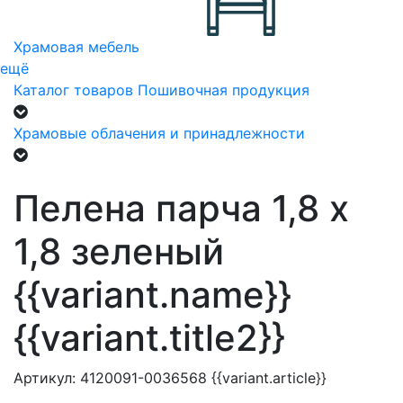
Храмовая мебель
ещё
Каталог товаров
Пошивочная продукция
Храмовые облачения и принадлежности
Пелена парча 1,8 х
1,8 зеленый
{{variant.name}}
{{variant.title2}}
Артикул:
4120091-0036568
{{variant.article}}