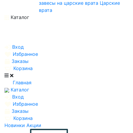
завесы на царские врата
Царские
врата
Каталог
Вход
Избранное
Заказы
Корзина
Главная
Каталог
Вход
Избранное
Заказы
Корзина
Новинки
Акции