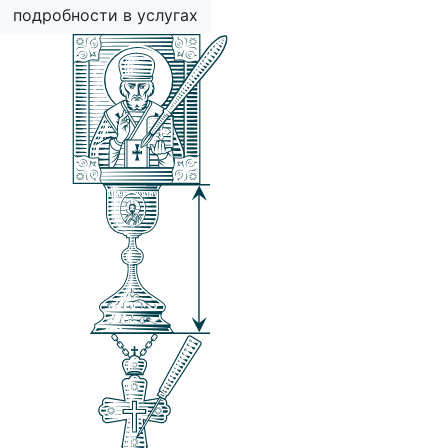
подробности в услугах