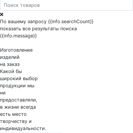
По вашему запросу {{info.searchCount}}
показать все результаты поиска
{{info.message}}
Изготовление
изделий
на заказ
Какой бы
широкий выбор
продукции мы
ни
предоставляли,
в жизни всегда
есть место
творчеству и
индивидуальности.