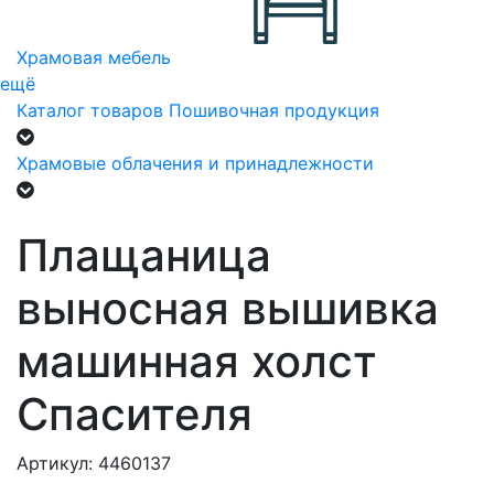
Храмовая мебель
ещё
Каталог товаров
Пошивочная продукция
Храмовые облачения и принадлежности
Плащаница
выносная вышивка
машинная холст
Спасителя
Артикул: 4460137