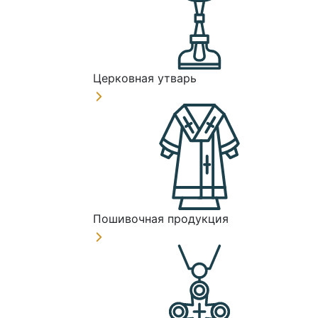
Церковная утварь
Пошивочная продукция