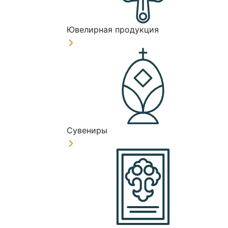
Ювелирная продукция
Сувениры