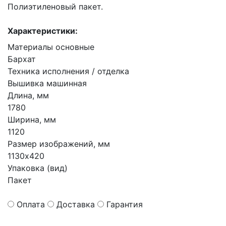
Полиэтиленовый пакет.
Характеристики:
Материалы основные
Бархат
Техника исполнения / отделка
Вышивка машинная
Длина, мм
1780
Ширина, мм
1120
Размер изображений, мм
1130х420
Упаковка (вид)
Пакет
Оплата
Доставка
Гарантия