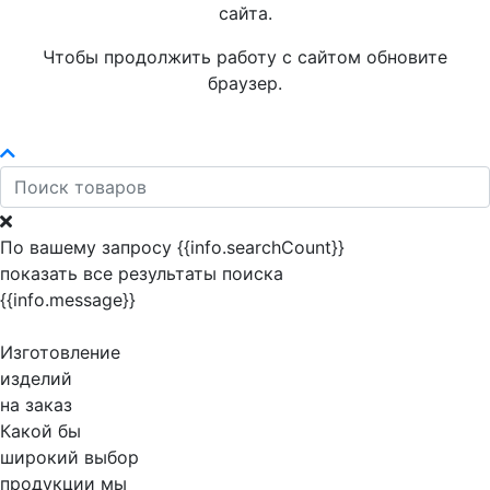
сайта.
Чтобы продолжить работу с сайтом обновите
браузер.
По вашему запросу {{info.searchCount}}
показать все результаты поиска
{{info.message}}
Изготовление
изделий
на заказ
Какой бы
широкий выбор
продукции мы