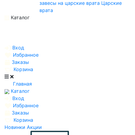
завесы на царские врата
Царские
врата
Каталог
Вход
Избранное
Заказы
Корзина
Главная
Каталог
Вход
Избранное
Заказы
Корзина
Новинки
Акции