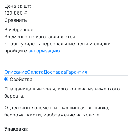
Цена за шт:
120 860 ₽
Сравнить
В избранное
Временно не изготавливается
Чтобы увидеть персональные цены и скидки
пройдите
авторизацию
Описание
Оплата
Доставка
Гарантия
Свойства
Плащаница выносная, изготовлена из немецкого
бархата.
Отделочные элементы - машинная вышивка,
бахрома, кисти, изображение на холсте.
Упаковка: