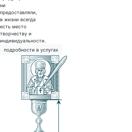
ни
предоставляли,
в жизни всегда
есть место
творчеству и
индивидуальности.
подробности в услугах