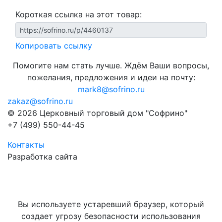
Короткая ссылка на этот товар:
Копировать ссылку
Помогите нам стать лучше. Ждём Ваши вопросы,
пожелания, предложения и идеи на почту:
mark8@sofrino.ru
zakaz@sofrino.ru
© 2026 Церковный торговый дом "Софрино"
+7 (499) 550-44-45
Контакты
Разработка сайта
Вы используете устаревший браузер, который
создает угрозу безопасности использования