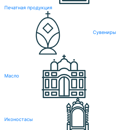
Печатная продукция
Сувениры
Масло
Иконостасы