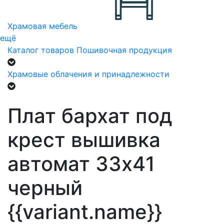
Храмовая мебель
ещё
Каталог товаров
Пошивочная продукция
Храмовые облачения и принадлежности
Плат бархат под
крест вышивка
автомат 33х41
черный
{{variant.name}}