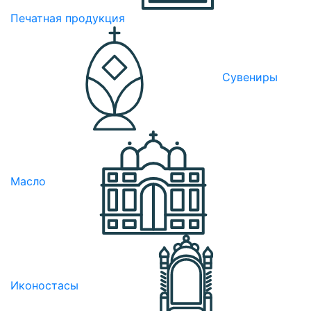
Печатная продукция
Сувениры
Масло
Иконостасы