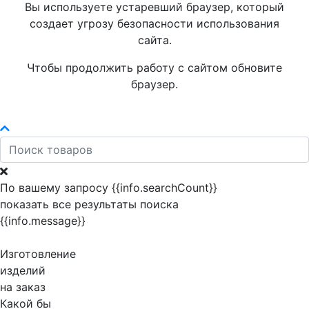
Вы используете устаревший браузер, который
создает угрозу безопасности использования
сайта.
Чтобы продолжить работу с сайтом обновите
браузер.
По вашему запросу {{info.searchCount}}
показать все результаты поиска
{{info.message}}
Изготовление
изделий
на заказ
Какой бы