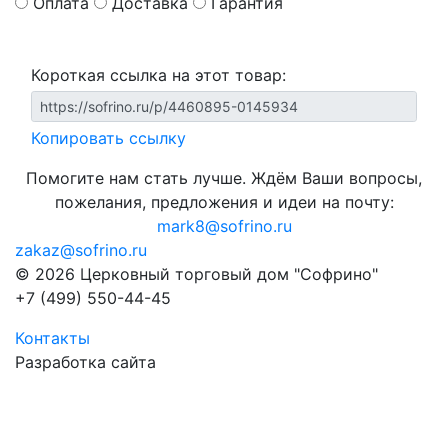
Оплата
Доставка
Гарантия
Короткая ссылка на этот товар:
Копировать ссылку
Помогите нам стать лучше. Ждём Ваши вопросы,
пожелания, предложения и идеи на почту:
mark8@sofrino.ru
zakaz@sofrino.ru
© 2026 Церковный торговый дом "Софрино"
+7 (499) 550-44-45
Контакты
Разработка сайта