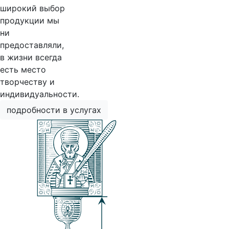
широкий выбор
продукции мы
ни
предоставляли,
в жизни всегда
есть место
творчеству и
индивидуальности.
подробности в услугах