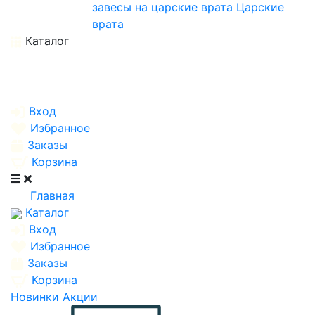
завесы на царские врата
Царские
врата
Каталог
Вход
Избранное
Заказы
Корзина
Главная
Каталог
Вход
Избранное
Заказы
Корзина
Новинки
Акции