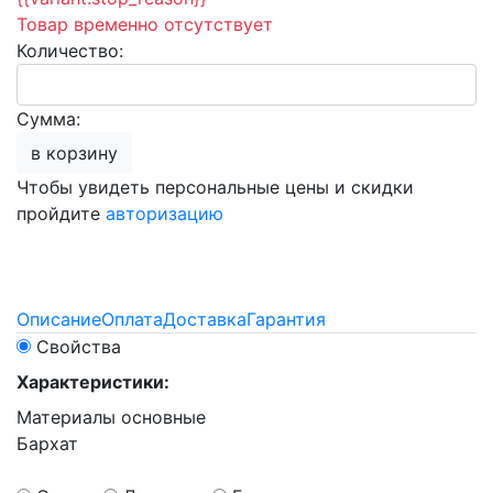
Товар временно отсутствует
Количество:
Сумма:
в корзину
Чтобы увидеть персональные цены и скидки
пройдите
авторизацию
Описание
Оплата
Доставка
Гарантия
Свойства
Характеристики:
Материалы основные
Бархат