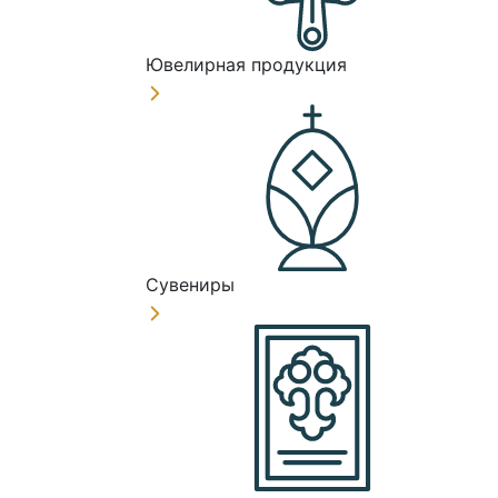
Ювелирная продукция
Сувениры