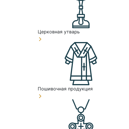
Церковная утварь
Пошивочная продукция