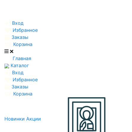
Вход
Избранное
Заказы
Корзина
Главная
Каталог
Вход
Избранное
Заказы
Корзина
Новинки
Акции