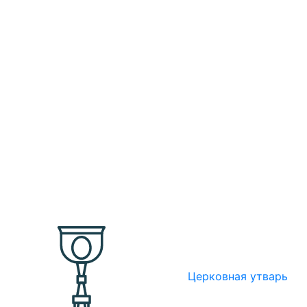
Церковная утварь