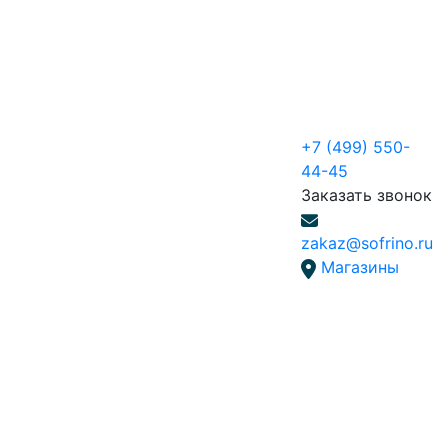
+7 (499) 550-
44-45
Заказать звонок
zakaz@sofrino.ru
Магазины