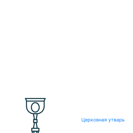
Церковная утварь