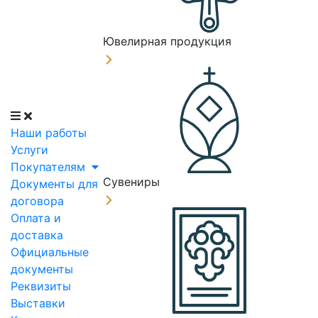
Ювелирная продукция
Наши работы
Услуги
Покупателям
Сувениры
Документы для
договора
Оплата и
доставка
Официальные
документы
Реквизиты
Выставки