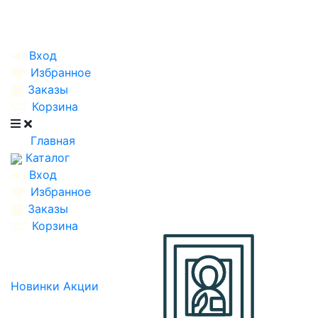
Вход
Избранное
Заказы
Корзина
Главная
Каталог
Вход
Избранное
Заказы
Корзина
Новинки
Акции