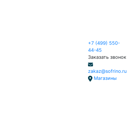
+7 (499) 550-
44-45
Заказать звонок
zakaz@sofrino.ru
Магазины