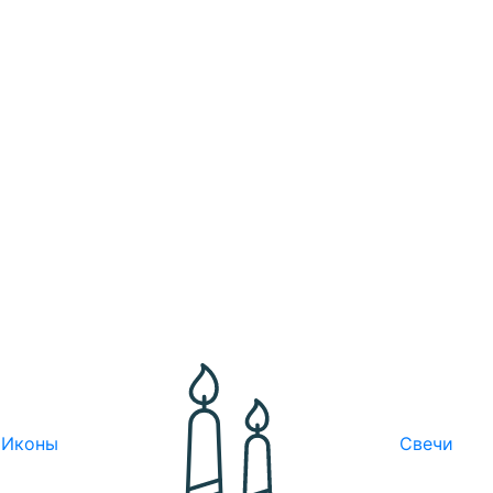
Иконы
Свечи