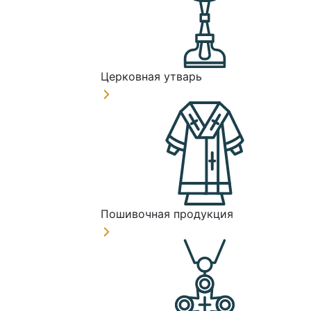
Церковная утварь
Пошивочная продукция