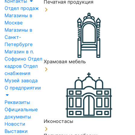
Контакты
Печатная продукция
Отдел продаж
Магазины в
Москве
Магазины в
Санкт-
Петербурге
Магазин в п.
Софрино
Отдел
Храмовая мебель
кадров
Отдел
снабжения
Музей завода
О предприятии
Реквизиты
Официальные
документы
Иконостасы
Новости
Выставки