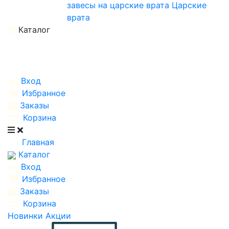
завесы на царские врата
Царские
врата
Каталог
Вход
Избранное
Заказы
Корзина
Главная
Каталог
Вход
Избранное
Заказы
Корзина
Новинки
Акции