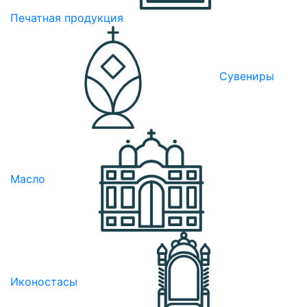
Печатная продукция
Сувениры
Масло
Иконостасы