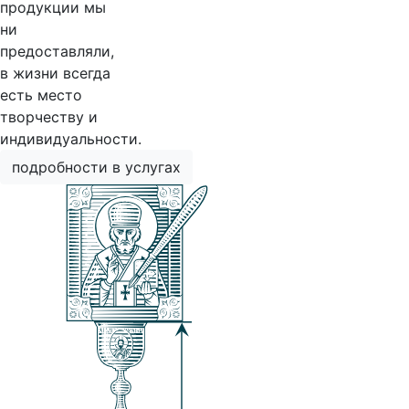
продукции мы
ни
предоставляли,
в жизни всегда
есть место
творчеству и
индивидуальности.
подробности в услугах