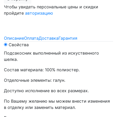
Чтобы увидеть персональные цены и скидки
пройдите
авторизацию
Описание
Оплата
Доставка
Гарантия
Свойства
Подсакосник выполненный из искуственного
шелка.
Состав материала: 100% полиэстер.
Отделочные элементы: галун.
Доступно исполнение во всех размерах.
По Вашему желанию мы можем внести изменения
в отделку или заменить материал.