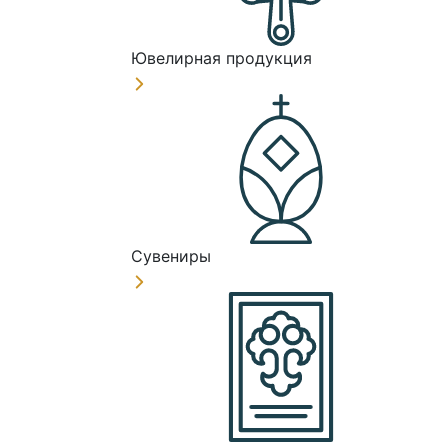
Ювелирная продукция
Сувениры