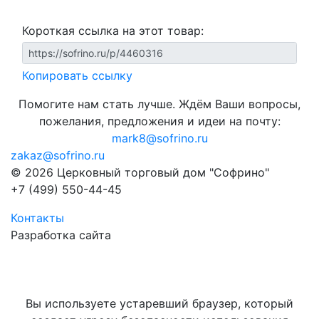
Короткая ссылка на этот товар:
Копировать ссылку
Помогите нам стать лучше. Ждём Ваши вопросы,
пожелания, предложения и идеи на почту:
mark8@sofrino.ru
zakaz@sofrino.ru
© 2026 Церковный торговый дом "Софрино"
+7 (499) 550-44-45
Контакты
Разработка сайта
Вы используете устаревший браузер, который