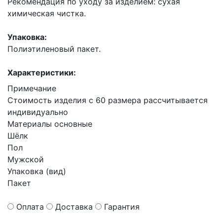
Рекомендация по уходу за изделием: сухая
химическая чистка.
Упаковка:
Полиэтиленовый пакет.
Характеристики:
Примечание
Стоимость изделия с 60 размера рассчитывается
индивидуально
Материалы основные
Шёлк
Пол
Мужской
Упаковка (вид)
Пакет
Оплата
Доставка
Гарантия