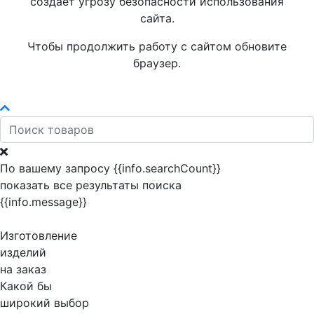
создает угрозу безопасности использования
сайта.
Чтобы продолжить работу с сайтом обновите
браузер.
По вашему запросу {{info.searchCount}}
показать все результаты поиска
{{info.message}}
Изготовление
изделий
на заказ
Какой бы
широкий выбор