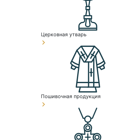
Церковная утварь
Пошивочная продукция