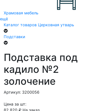
Храмовая мебель
ещё
Каталог товаров
Церковная утварь
Подставки
Подставка под
кадило №2
золочение
Артикул: 3200056
Цена за шт:
82 820 ₽
На заказ