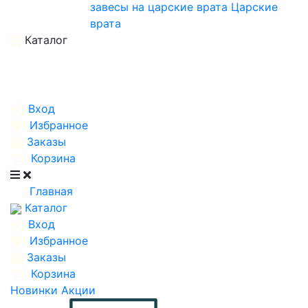
завесы на царские врата
Царские
врата
Каталог
Вход
Избранное
Заказы
Корзина
Главная
Каталог
Вход
Избранное
Заказы
Корзина
Новинки
Акции