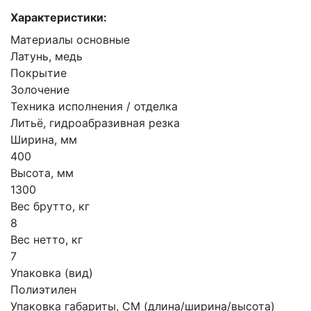
Характеристики:
Материалы основные
Латунь, медь
Покрытие
Золочение
Техника исполнения / отделка
Литьё, гидроабразивная резка
Ширина, мм
400
Высота, мм
1300
Вес брутто, кг
8
Вес нетто, кг
7
Упаковка (вид)
Полиэтилен
Упаковка габариты, СМ (длина/ширина/высота)