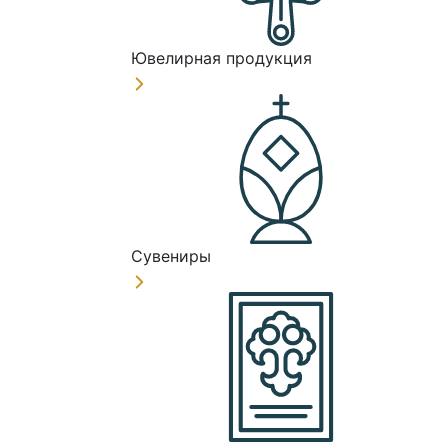
Ювелирная продукция
Сувениры