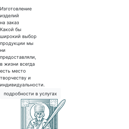
Изготовление
изделий
на заказ
Какой бы
широкий выбор
продукции мы
ни
предоставляли,
в жизни всегда
есть место
творчеству и
индивидуальности.
подробности в услугах