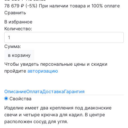
78 679 ₽
(-5%)
При наличии товара и 100% оплате
Сравнить
В избранное
Количество:
Сумма:
в корзину
Чтобы увидеть персональные цены и скидки
пройдите
авторизацию
Описание
Оплата
Доставка
Гарантия
Свойства
Изделие имеет два крепления под диаконские
свечи и четыре крючка для кадил. В центре
расположен сосуд для угля.