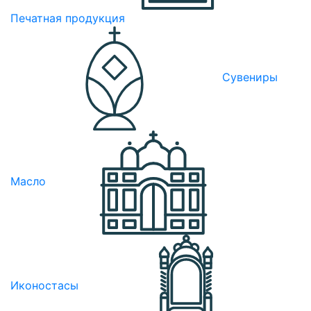
Печатная продукция
Сувениры
Масло
Иконостасы