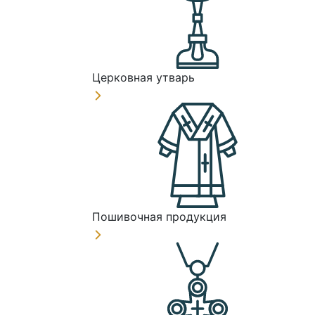
Церковная утварь
Пошивочная продукция