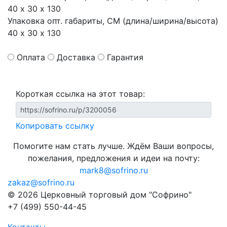
40 х 30 х 130
Упаковка опт. габариты, СМ (длина/ширина/высота)
40 х 30 х 130
Оплата
Доставка
Гарантия
Короткая ссылка на этот товар:
Копировать ссылку
Помогите нам стать лучше. Ждём Ваши вопросы,
пожелания, предложения и идеи на почту:
mark8@sofrino.ru
zakaz@sofrino.ru
© 2026 Церковный торговый дом "Софрино"
+7 (499) 550-44-45