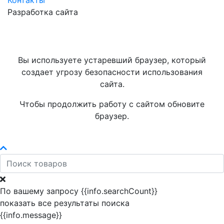
Контакты
Разработка сайта
Вы используете устаревший браузер, который
создает угрозу безопасности использования
сайта.
Чтобы продолжить работу с сайтом обновите
браузер.
По вашему запросу {{info.searchCount}}
показать все результаты поиска
{{info.message}}