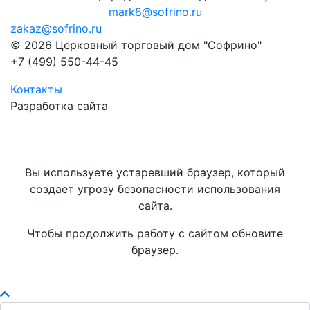
mark8@sofrino.ru
zakaz@sofrino.ru
© 2026 Церковный торговый дом "Софрино"
+7 (499) 550-44-45
Контакты
Разработка сайта
Вы используете устаревший браузер, который
создает угрозу безопасности использования
сайта.
Чтобы продолжить работу с сайтом обновите
браузер.