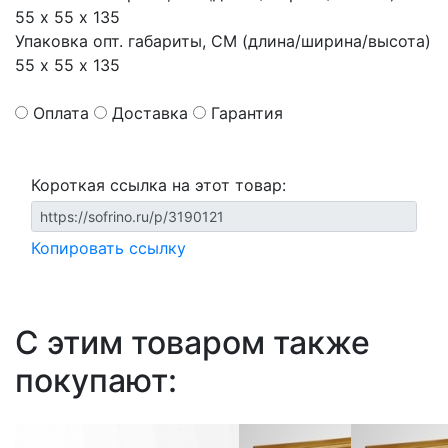
55 х 55 х 135
Упаковка опт. габариты, СМ (длина/ширина/высота)
55 х 55 х 135
Оплата
Доставка
Гарантия
Короткая ссылка на этот товар:
Копировать ссылку
С этим товаром также
покупают: