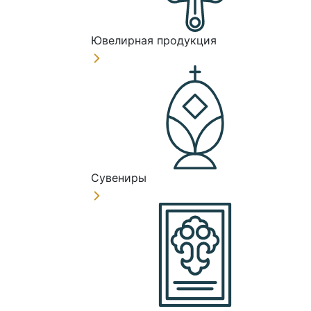
Ювелирная продукция
Сувениры