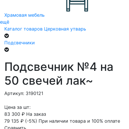
Храмовая мебель
ещё
Каталог товаров
Церковная утварь
Подсвечники
Подсвечник №4 на
50 свечей лак~
Артикул: 3190121
Цена за шт:
83 300 ₽
На заказ
79 135 ₽
(-5%)
При наличии товара и 100% оплате
Сравнить