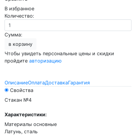
В избранное
Количество:
Сумма:
в корзину
Чтобы увидеть персональные цены и скидки
пройдите
авторизацию
Описание
Оплата
Доставка
Гарантия
Свойства
Стакан №4
Характеристики:
Материалы основные
Латунь, сталь