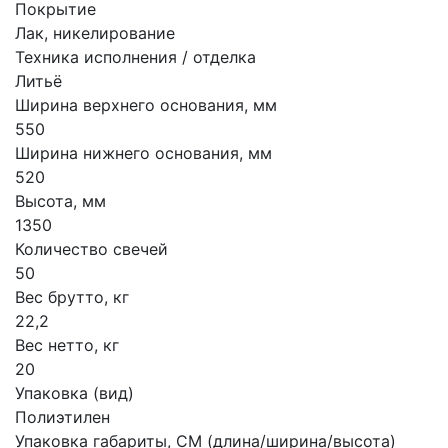
Покрытие
Лак, никелирование
Техника исполнения / отделка
Литьё
Ширина верхнего основания, мм
550
Ширина нижнего основания, мм
520
Высота, мм
1350
Количество свечей
50
Вес брутто, кг
22,2
Вес нетто, кг
20
Упаковка (вид)
Полиэтилен
Упаковка габариты, СМ (длина/ширина/высота)