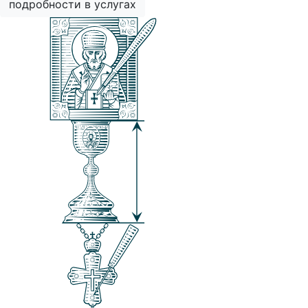
подробности в услугах