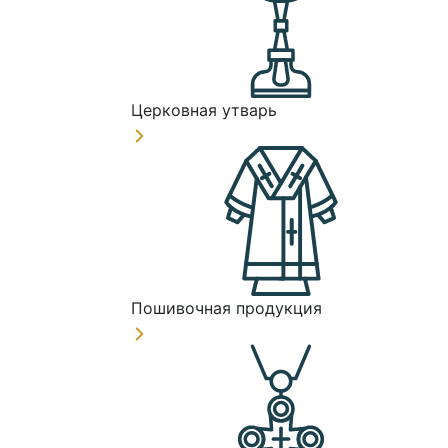
Церковная утварь
Пошивочная продукция