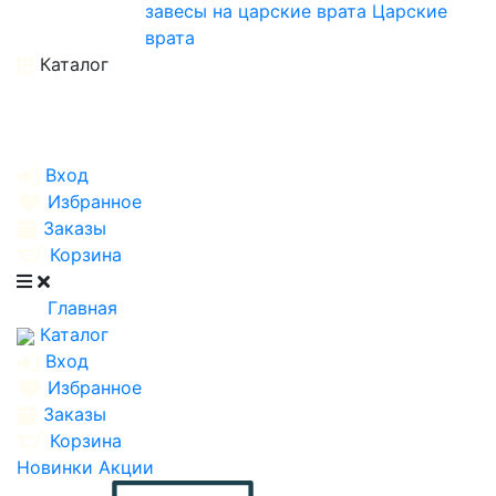
завесы на царские врата
Царские
врата
Каталог
Вход
Избранное
Заказы
Корзина
Главная
Каталог
Вход
Избранное
Заказы
Корзина
Новинки
Акции