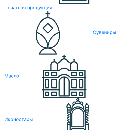
Печатная продукция
Сувениры
Масло
Иконостасы