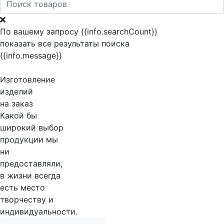
По вашему запросу {{info.searchCount}}
показать все результаты поиска
{{info.message}}
Изготовление
изделий
на заказ
Какой бы
широкий выбор
продукции мы
ни
предоставляли,
в жизни всегда
есть место
творчеству и
индивидуальности.