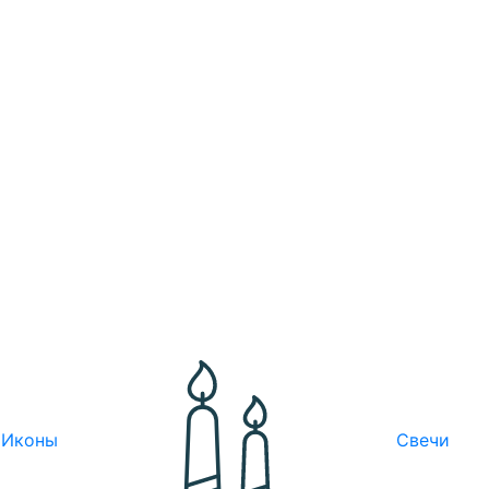
Иконы
Свечи