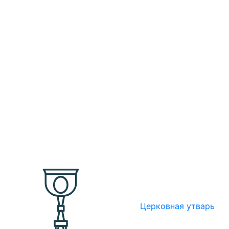
Церковная утварь