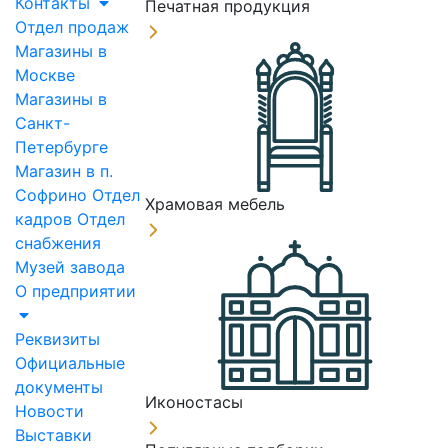
Контакты
Печатная продукция
Отдел продаж
Магазины в
Москве
Магазины в
Санкт-
Петербурге
Магазин в п.
Софрино
Отдел
Храмовая мебель
кадров
Отдел
снабжения
Музей завода
О предприятии
Реквизиты
Официальные
документы
Иконостасы
Новости
Выставки