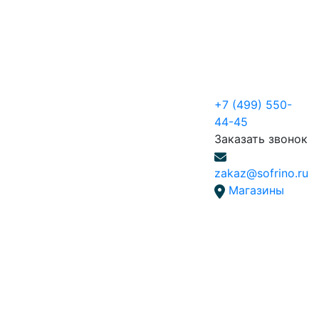
+7 (499) 550-
44-45
Заказать звонок
zakaz@sofrino.ru
Магазины