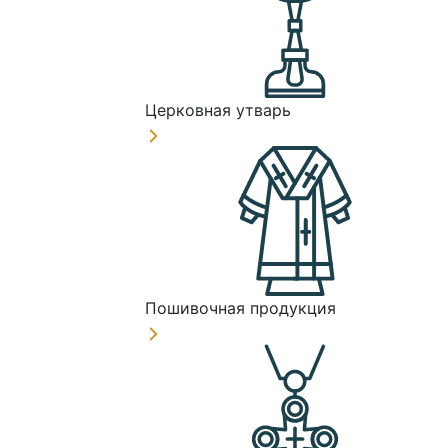
Церковная утварь
Пошивочная продукция