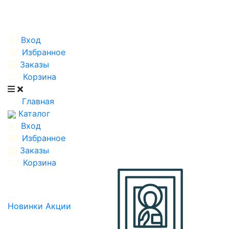
Вход
Избранное
Заказы
Корзина
Главная
Каталог
Вход
Избранное
Заказы
Корзина
Новинки
Акции