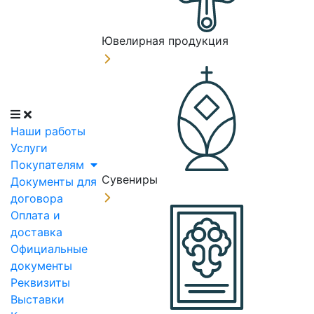
Ювелирная продукция
Наши работы
Услуги
Покупателям
Сувениры
Документы для
договора
Оплата и
доставка
Официальные
документы
Реквизиты
Выставки