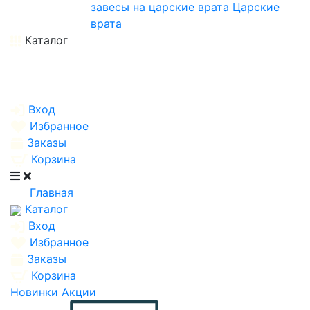
завесы на царские врата
Царские
врата
Каталог
Вход
Избранное
Заказы
Корзина
Главная
Каталог
Вход
Избранное
Заказы
Корзина
Новинки
Акции