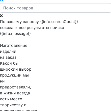
По вашему запросу {{info.searchCount}}
показать все результаты поиска
{{info.message}}
Изготовление
изделий
на заказ
Какой бы
широкий выбор
продукции мы
ни
предоставляли,
в жизни всегда
есть место
творчеству и
индивидуальности.