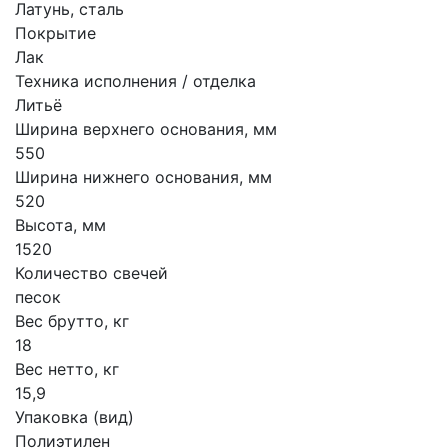
Латунь, сталь
Покрытие
Лак
Техника исполнения / отделка
Литьё
Ширина верхнего основания, мм
550
Ширина нижнего основания, мм
520
Высота, мм
1520
Количество свечей
песок
Вес брутто, кг
18
Вес нетто, кг
15,9
Упаковка (вид)
Полиэтилен