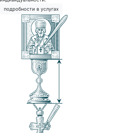
подробности в услугах