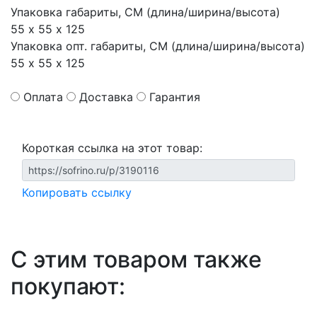
Упаковка габариты, СМ (длина/ширина/высота)
55 х 55 х 125
Упаковка опт. габариты, СМ (длина/ширина/высота)
55 х 55 х 125
Оплата
Доставка
Гарантия
Короткая ссылка на этот товар:
Копировать ссылку
С этим товаром также
покупают: