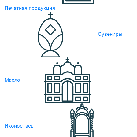
Печатная продукция
Сувениры
Масло
Иконостасы