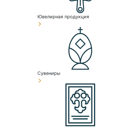
Ювелирная продукция
Сувениры