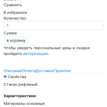
Сравнить
В избранное
Количество:
Сумма:
в корзину
Чтобы увидеть персональные цены и скидки
пройдите
авторизацию
Описание
Оплата
Доставка
Гарантия
Свойства
Стакан рифленый.
Характеристики:
Материалы основные