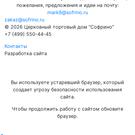
пожелания, предложения и идеи на почту:
mark8@sofrino.ru
zakaz@sofrino.ru
© 2026 Церковный торговый дом "Софрино"
+7 (499) 550-44-45
Контакты
Разработка сайта
Вы используете устаревший браузер, который
создает угрозу безопасности использования
сайта.
Чтобы продолжить работу с сайтом обновите
браузер.