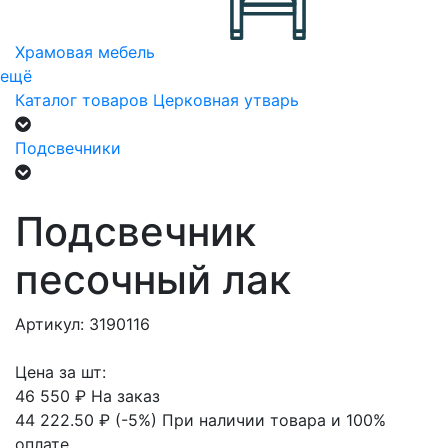
Храмовая мебель
ещё
Каталог товаров
Церковная утварь
Подсвечники
Подсвечник
песочный лак
Артикул: 3190116
Цена за шт:
46 550 ₽
На заказ
44 222.50 ₽
(-5%)
При наличии товара и 100%
оплате